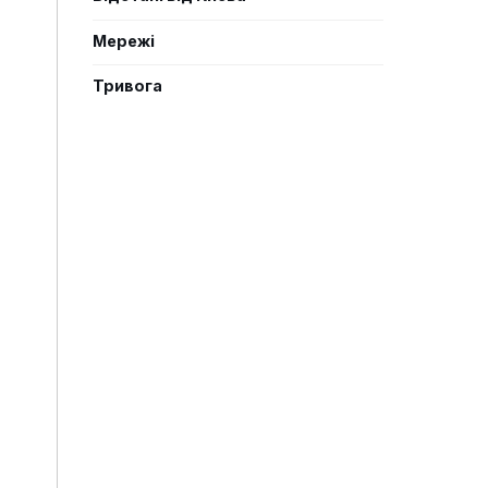
Мережі
Тривога