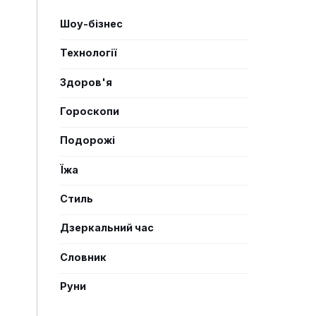
Шоу-бізнес
Технології
Здоров'я
Гороскопи
Подорожі
Їжа
Стиль
Дзеркальний час
Словник
Руни