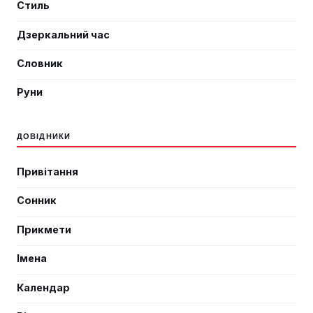
Стиль
Дзеркальний час
Словник
Руни
ДОВІДНИКИ
Привітання
Сонник
Прикмети
Імена
Календар