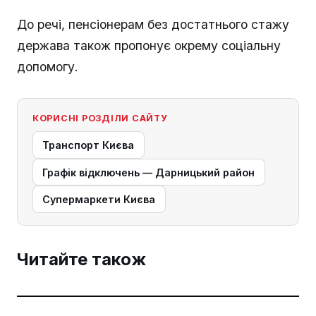
До речі, пенсіонерам без достатнього стажу
держава також пропонує окрему соціальну
допомогу.
КОРИСНІ РОЗДІЛИ САЙТУ
Транспорт Києва
Графік відключень — Дарницький район
Супермаркети Києва
Читайте також