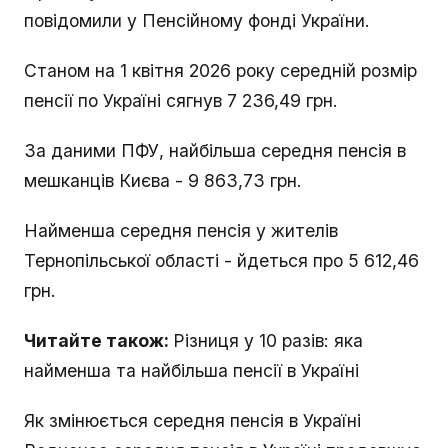
повідомили у Пенсійному фонді України.
Станом на 1 квітня 2026 року середній розмір
пенсії по Україні сягнув 7 236,49 грн.
За даними ПФУ, найбільша середня пенсія в
мешканців Києва - 9 863,73 грн.
Найменша середня пенсія у жителів
Тернопільської області - йдеться про 5 612,46
грн.
Читайте також:
Різниця у 10 разів: яка
найменша та найбільша пенсії в Україні
Як змінюється середня пенсія в Україні