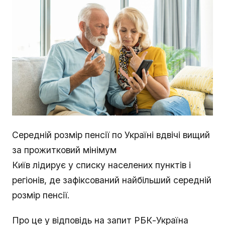
Середній розмір пенсії по Україні вдвічі вищий
за прожитковий мінімум
Київ лідирує у списку населених пунктів і
регіонів, де зафіксований найбільший середній
розмір пенсії.
Про це у відповідь на запит РБК-Україна