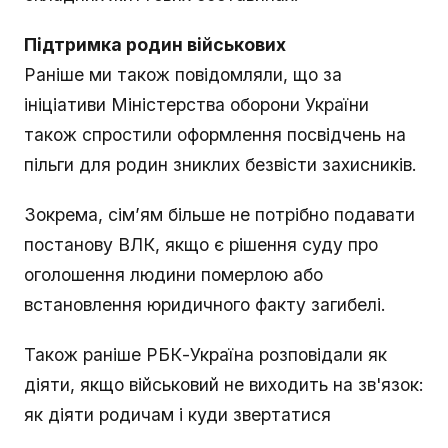
Підтримка родин військових
Раніше ми також повідомляли, що за
ініціативи Міністерства оборони України
також спростили оформлення посвідчень на
пільги для родин зниклих безвісти захисників.
Зокрема, сім’ям більше не потрібно подавати
постанову ВЛК, якщо є рішення суду про
оголошення людини померлою або
встановлення юридичного факту загибелі.
Також раніше РБК-Україна розповідали як
діяти, якщо військовий не виходить на зв'язок:
як діяти родичам і куди звертатися