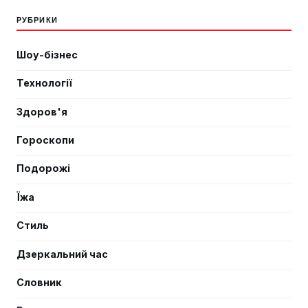
РУБРИКИ
Шоу-бізнес
Технології
Здоров'я
Гороскопи
Подорожі
Їжа
Стиль
Дзеркальний час
Словник