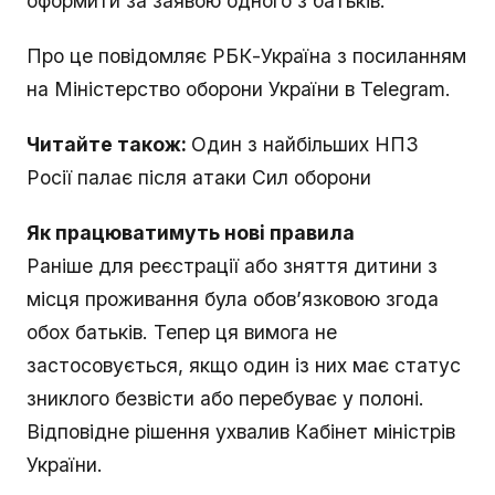
оформити за заявою одного з батьків.
Про це повідомляє РБК-Україна з посиланням
на Міністерство оборони України в Telegram.
Читайте також:
Один з найбільших НПЗ
Росії палає після атаки Сил оборони
Як працюватимуть нові правила
Раніше для реєстрації або зняття дитини з
місця проживання була обов’язковою згода
обох батьків. Тепер ця вимога не
застосовується, якщо один із них має статус
зниклого безвісти або перебуває у полоні.
Відповідне рішення ухвалив Кабінет міністрів
України.