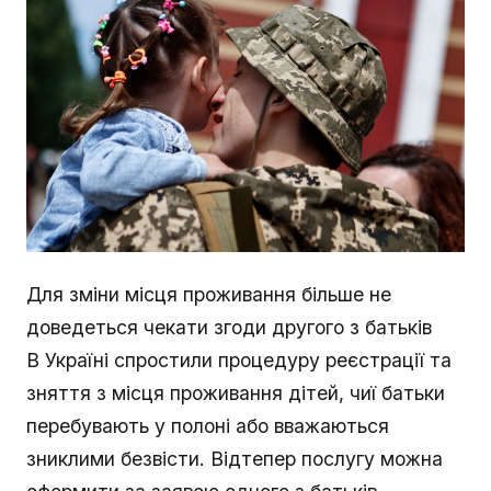
Для зміни місця проживання більше не
доведеться чекати згоди другого з батьків
В Україні спростили процедуру реєстрації та
зняття з місця проживання дітей, чиї батьки
перебувають у полоні або вважаються
зниклими безвісти. Відтепер послугу можна