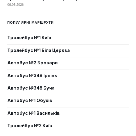
06.08.2026
ПОПУЛЯРНІ МАРШРУТИ
Тролейбус №1 Київ
Тролейбус №1 Біла Церква
Автобус №2 Бровари
Автобус №348 Ірпінь
Автобус №348 Буча
Автобус №1 Обухів
Автобус №1 Васильків
Тролейбус №2 Київ