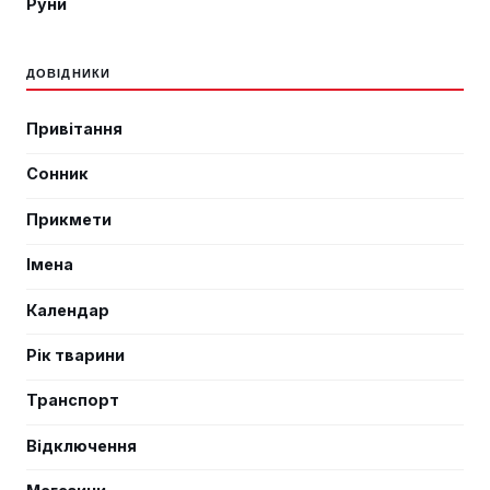
Руни
ДОВІДНИКИ
Привітання
Сонник
Прикмети
Імена
Календар
Рік тварини
Транспорт
Відключення