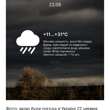
Фото: якою буде погода в Україні 22 червня