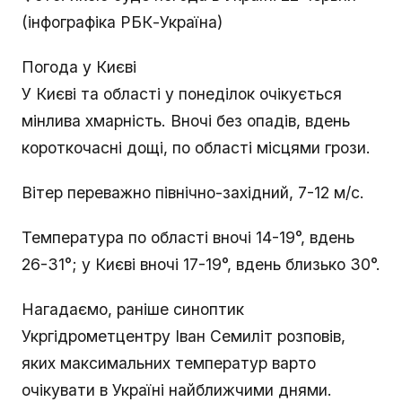
(інфографіка РБК-Україна)
Погода у Києві
У Києві та області у понеділок очікується
мінлива хмарність. Вночі без опадів, вдень
короткочасні дощі, по області місцями грози.
Вітер переважно північно-західний, 7-12 м/с.
Температура по області вночі 14-19°, вдень
26-31°; у Києві вночі 17-19°, вдень близько 30°.
Нагадаємо, раніше синоптик
Укргідрометцентру Іван Семиліт розповів,
яких максимальних температур варто
очікувати в Україні найближчими днями.