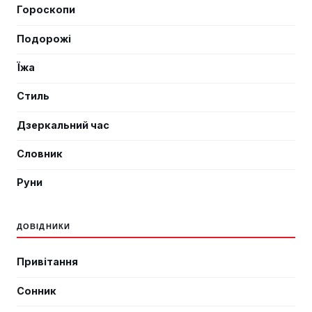
Гороскопи
Подорожі
Їжа
Стиль
Дзеркальний час
Словник
Руни
ДОВІДНИКИ
Привітання
Сонник