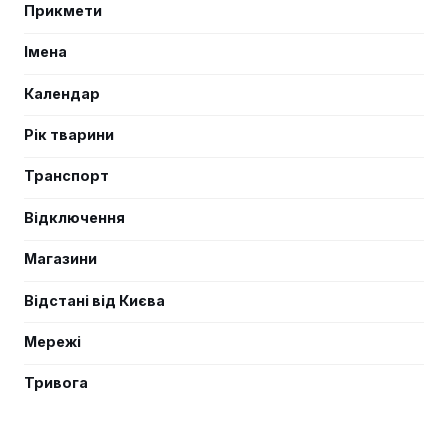
Прикмети
Імена
Календар
Рік тварини
Транспорт
Відключення
Магазини
Відстані від Києва
Мережі
Тривога