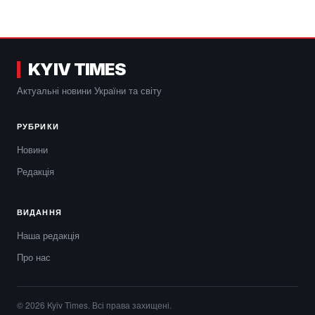
KYIV TIMES
Актуальні новини України та світу
РУБРИКИ
Новини
Редакція
ВИДАННЯ
Наша редакція
Про нас
© 2026 Kyiv Times. Всі права захищені.