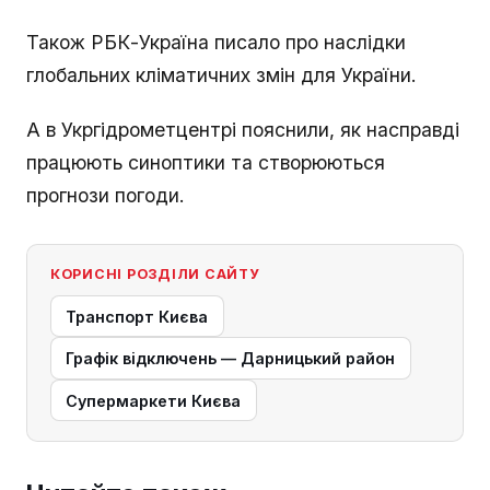
Також РБК-Україна писало про наслідки
глобальних кліматичних змін для України.
А в Укргідрометцентрі пояснили, як насправді
працюють синоптики та створюються
прогнози погоди.
КОРИСНІ РОЗДІЛИ САЙТУ
Транспорт Києва
Графік відключень — Дарницький район
Супермаркети Києва