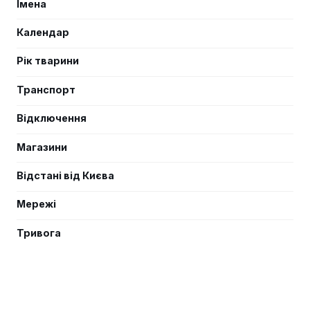
Імена
Календар
Рік тварини
Транспорт
Відключення
Магазини
Відстані від Києва
Мережі
Тривога