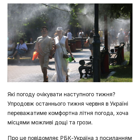
Які погоду очікувати наступного тижня?
Упродовж останнього тижня червня в Україні
переважатиме комфортна літня погода, хоча
місцями можливі дощі та грози.
Про це повідомляє РБК-Україна з посиланням