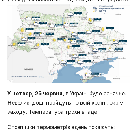
У четвер, 25 червня
, в Україні буде сонячно.
Невеликі дощі пройдуть по всій країні, окрім
заходу. Температура трохи впаде.
Стовпчики термометрів вдень покажуть: