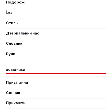
Подорожі
Їжа
Стиль
Дзеркальний час
Словник
Руни
ДОВІДНИКИ
Привітання
Сонник
Прикмети