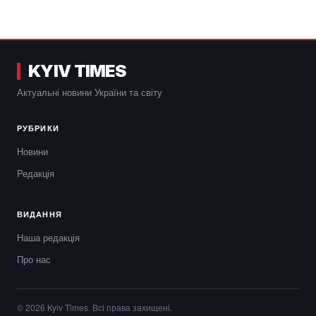
KYIV TIMES
Актуальні новини України та світу
РУБРИКИ
Новини
Редакція
ВИДАННЯ
Наша редакція
Про нас
© 2026 Kyiv Times. Всі права захищені.