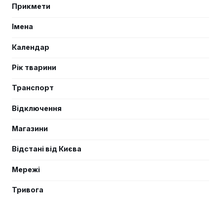
Прикмети
Імена
Календар
Рік тварини
Транспорт
Відключення
Магазини
Відстані від Києва
Мережі
Тривога