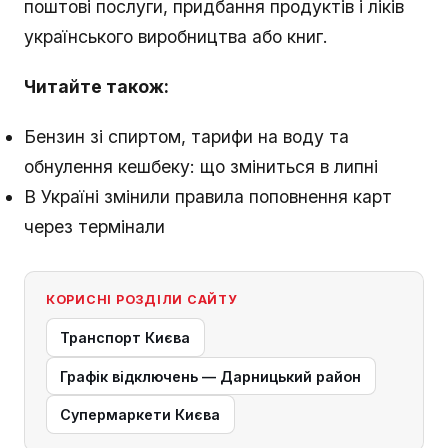
поштові послуги, придбання продуктів і ліків
українського виробництва або книг.
Читайте також:
Бензин зі спиртом, тарифи на воду та
обнулення кешбеку: що зміниться в липні
В Україні змінили правила поповнення карт
через термінали
КОРИСНІ РОЗДІЛИ САЙТУ
Транспорт Києва
Графік відключень — Дарницький район
Супермаркети Києва