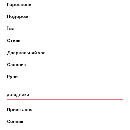
Гороскопи
Подорожі
Їжа
Стиль
Дзеркальний час
Словник
Руни
ДОВІДНИКИ
Привітання
Сонник