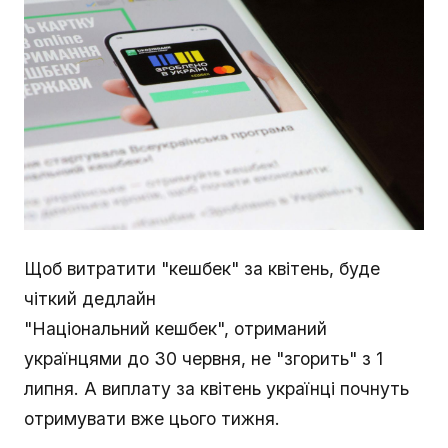
Щоб витратити "кешбек" за квітень, буде
чіткий дедлайн
"Національний кешбек", отриманий
українцями до 30 червня, не "згорить" з 1
липня. А виплату за квітень українці почнуть
отримувати вже цього тижня.