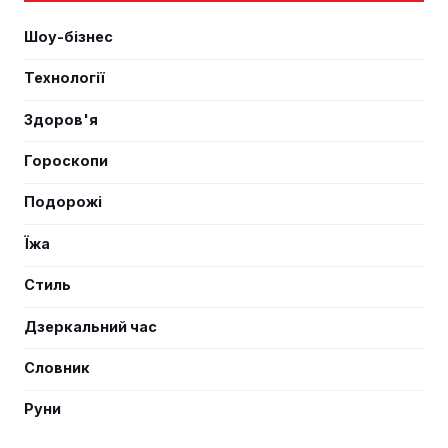
Шоу-бізнес
Технології
Здоров'я
Гороскопи
Подорожі
Їжа
Стиль
Дзеркальний час
Словник
Руни