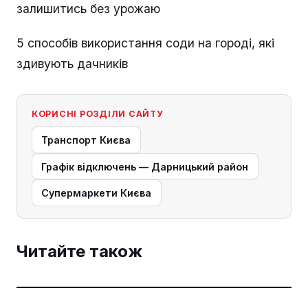
залишитись без урожаю
5 способів використання соди на городі, які
здивують дачників
КОРИСНІ РОЗДІЛИ САЙТУ
Транспорт Києва
Графік відключень — Дарницький район
Супермаркети Києва
Читайте також