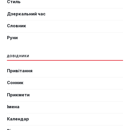
Стиль
Дзеркальний час
Словник
Руни
ДОВІДНИКИ
Привітання
Сонник
Прикмети
Імена
Календар