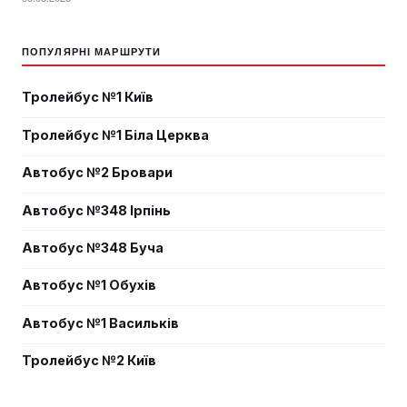
ПОПУЛЯРНІ МАРШРУТИ
Тролейбус №1 Київ
Тролейбус №1 Біла Церква
Автобус №2 Бровари
Автобус №348 Ірпінь
Автобус №348 Буча
Автобус №1 Обухів
Автобус №1 Васильків
Тролейбус №2 Київ