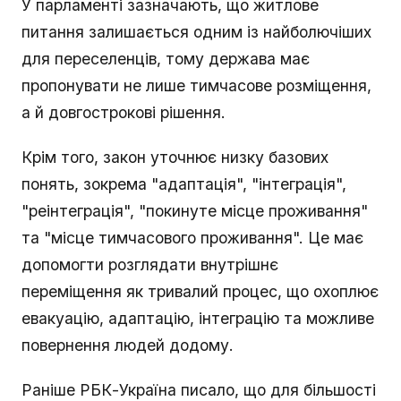
У парламенті зазначають, що житлове
питання залишається одним із найболючіших
для переселенців, тому держава має
пропонувати не лише тимчасове розміщення,
а й довгострокові рішення.
Крім того, закон уточнює низку базових
понять, зокрема "адаптація", "інтеграція",
"реінтеграція", "покинуте місце проживання"
та "місце тимчасового проживання". Це має
допомогти розглядати внутрішнє
переміщення як тривалий процес, що охоплює
евакуацію, адаптацію, інтеграцію та можливе
повернення людей додому.
Раніше РБК-Україна писало, що для більшості