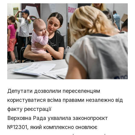
Депутати дозволили переселенцям
користуватися всіма правами незалежно від
факту реєстрації
Верховна Рада ухвалила законопроєкт
№12301, який комплексно оновлює