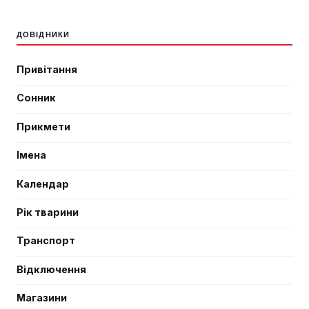
ДОВІДНИКИ
Привітання
Сонник
Прикмети
Імена
Календар
Рік тварини
Транспорт
Відключення
Магазини