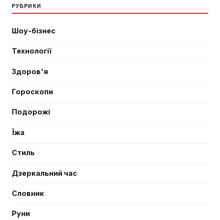
РУБРИКИ
Шоу-бізнес
Технології
Здоров'я
Гороскопи
Подорожі
Їжа
Стиль
Дзеркальний час
Словник
Руни