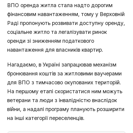
ВПО оренда житла стала надто дорогим
фінансовим навантаженням, тому у Верховній
Раді пропонують розвивати доступну оренду,
соціальне житло та легалізувати ринок
оренди зі зниженням податкового
навантаження для власників квартир.
Нагадаємо, в Україні запрацював механізм
бронювання коштів за житловими ваучерами
для ВПО з тимчасово окупованих територій.
На першому етапі скористатися ним можуть
ветерани та люди з інвалідністю внаслідок
війни, а надалі програму планують розширити
на інші категорії переселенців.