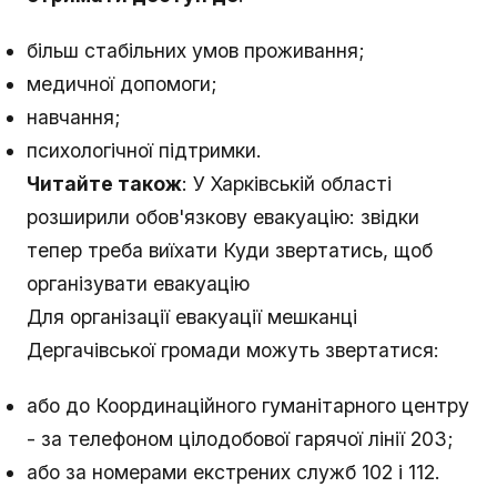
більш стабільних умов проживання;
медичної допомоги;
навчання;
психологічної підтримки.
Читайте також
: У Харківській області
розширили обов'язкову евакуацію: звідки
тепер треба виїхати Куди звертатись, щоб
організувати евакуацію
Для організації евакуації мешканці
Дергачівської громади можуть звертатися:
або до Координаційного гуманітарного центру
- за телефоном цілодобової гарячої лінії 203;
або за номерами екстрених служб 102 і 112.