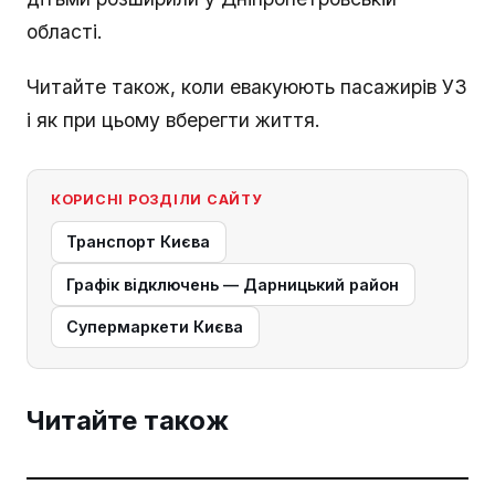
області.
Читайте також, коли евакуюють пасажирів УЗ
і як при цьому вберегти життя.
КОРИСНІ РОЗДІЛИ САЙТУ
Транспорт Києва
Графік відключень — Дарницький район
Супермаркети Києва
Читайте також