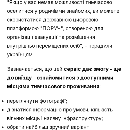
"Якщо у вас немає можливості тимчасово
оселитися у родичів чи знайомих, ви можете
скористатися державною цифровою
платформою "ПОРУЧ", створеною для
організації евакуації та розміщення
внутрішньо переміщених осіб", - порадили
українцям.
Зазначається, що цей
сервіс дає змогу - ще
до виїзду - ознайомитися з доступними
місцями тимчасового проживання
:
переглянути фотографії;
дізнатися інформацію про умови, кількість
вільних місць і наявну інфраструктуру;
обрати найбільш зручний варіант.