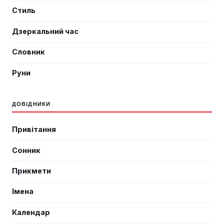
Стиль
Дзеркальний час
Словник
Руни
ДОВІДНИКИ
Привітання
Сонник
Прикмети
Імена
Календар