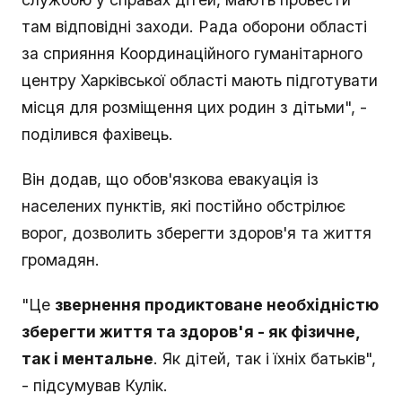
там відповідні заходи. Рада оборони області
за сприяння Координаційного гуманітарного
центру Харківської області мають підготувати
місця для розміщення цих родин з дітьми", -
поділився фахівець.
Він додав, що обов'язкова евакуація із
населених пунктів, які постійно обстрілює
ворог, дозволить зберегти здоров'я та життя
громадян.
"Це
звернення продиктоване необхідністю
зберегти життя та здоров'я - як фізичне,
так і ментальне
. Як дітей, так і їхніх батьків",
- підсумував Кулік.