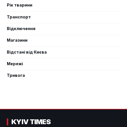
Рік тварини
Транспорт
Відключення
Магазини
Відстані від Києва
Мережі
Тривога
KYIV TIMES