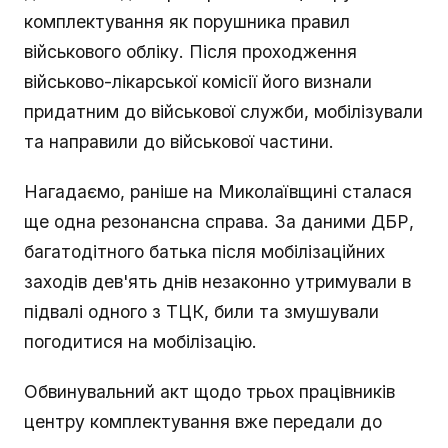
комплектування як порушника правил
військового обліку. Після проходження
військово-лікарської комісії його визнали
придатним до військової служби, мобілізували
та направили до військової частини.
Нагадаємо, раніше на Миколаївщині сталася
ще одна резонансна справа. За даними ДБР,
багатодітного батька після мобілізаційних
заходів дев'ять днів незаконно утримували в
підвалі одного з ТЦК, били та змушували
погодитися на мобілізацію.
Обвинувальний акт щодо трьох працівників
центру комплектування вже передали до