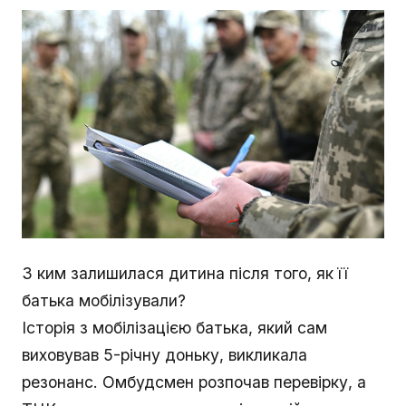
З ким залишилася дитина після того, як її
батька мобілізували?
Історія з мобілізацією батька, який сам
виховував 5-річну доньку, викликала
резонанс. Омбудсмен розпочав перевірку, а