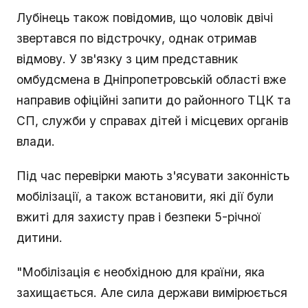
Лубінець також повідомив, що чоловік двічі
звертався по відстрочку, однак отримав
відмову. У зв'язку з цим представник
омбудсмена в Дніпропетровській області вже
направив офіційні запити до районного ТЦК та
СП, служби у справах дітей і місцевих органів
влади.
Під час перевірки мають з'ясувати законність
мобілізації, а також встановити, які дії були
вжиті для захисту прав і безпеки 5-річної
дитини.
"Мобілізація є необхідною для країни, яка
захищається. Але сила держави вимірюється