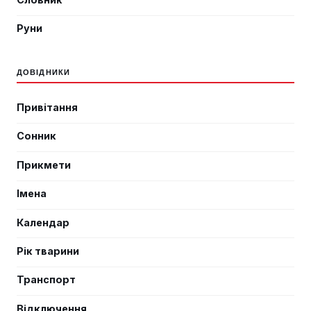
Руни
ДОВІДНИКИ
Привітання
Сонник
Прикмети
Імена
Календар
Рік тварини
Транспорт
Відключення