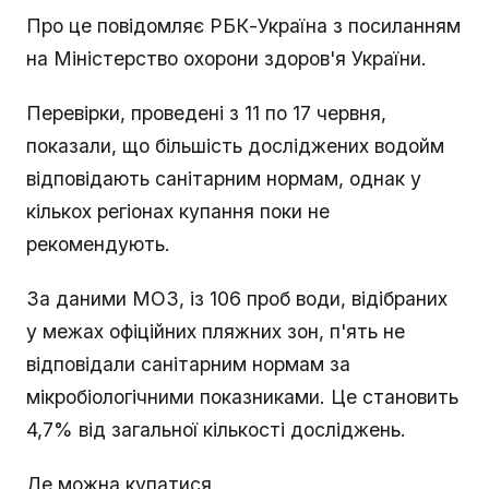
Про це повідомляє РБК-Україна з посиланням
на Міністерство охорони здоров'я України.
Перевірки, проведені з 11 по 17 червня,
показали, що більшість досліджених водойм
відповідають санітарним нормам, однак у
кількох регіонах купання поки не
рекомендують.
За даними МОЗ, із 106 проб води, відібраних
у межах офіційних пляжних зон, п'ять не
відповідали санітарним нормам за
мікробіологічними показниками. Це становить
4,7% від загальної кількості досліджень.
Де можна купатися