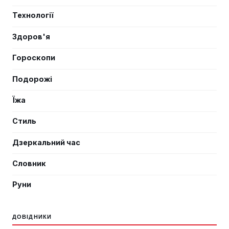
Технології
Здоров'я
Гороскопи
Подорожі
Їжа
Стиль
Дзеркальний час
Словник
Руни
ДОВІДНИКИ