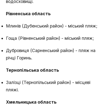
водосховищі.
Рівненська область
Млинів (Дубенський район) - міський пляж;
Гоща (Рівненський район) - міський пляж;
Дубровиця (Сарненський район) - пляж на
річці Горинь.
Тернопільська область
Залізці (Тернопільський район) - місцеві
пляжі.
Хмельницька область