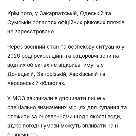
Крім того, у Закарпатській, Одеській та
Сумській областях офіційних річкових пляжів
не зареєстровано.
Через воєнний стан та безпекову ситуацію у
2026 році рекреаційні та оздоровчі зони на
водних об'єктах не відкриватимуть у
Донецькій, Запорізькій, Харківській та
Херсонській областях.
У МОЗ закликали відпочивати лише у
спеціально визначених місцях для купання та
стежити за оновленнями щодо якості води,
адже погодні умови можуть впливати на її
безпечність.