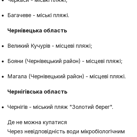
Багачеве - міські пляжі.
Чернівецька область
Великий Кучурів - місцеві пляжі;
Бояни (Чернівецький район) - місцеві пляжі;
Магала (Чернівецький район) - місцеві пляжі.
Чернігівська область
Чернігів - міський пляж "Золотий берег".
Де не можна купатися
Через невідповідність води мікробіологічним