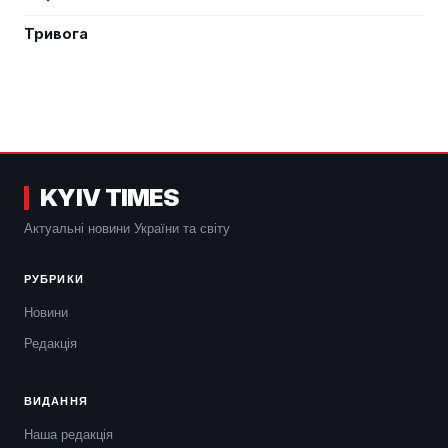
Тривога
KYIV TIMES
Актуальні новини України та світу
РУБРИКИ
Новини
Редакція
ВИДАННЯ
Наша редакція