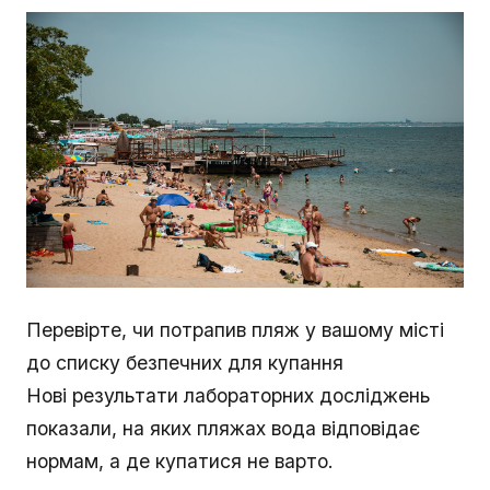
Перевірте, чи потрапив пляж у вашому місті
до списку безпечних для купання
Нові результати лабораторних досліджень
показали, на яких пляжах вода відповідає
нормам, а де купатися не варто.