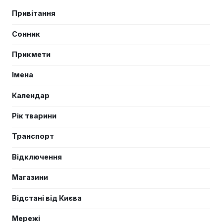
Привітання
Сонник
Прикмети
Імена
Календар
Рік тварини
Транспорт
Відключення
Магазини
Відстані від Києва
Мережі