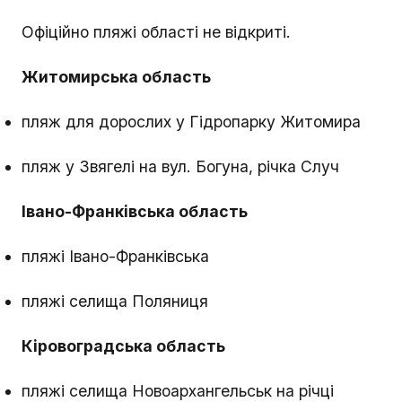
Офіційно пляжі області не відкриті.
Житомирська область
пляж для дорослих у Гідропарку Житомира
пляж у Звягелі на вул. Богуна, річка Случ
Івано-Франківська область
пляжі Івано-Франківська
пляжі селища Поляниця
Кіровоградська область
пляжі селища Новоархангельськ на річці