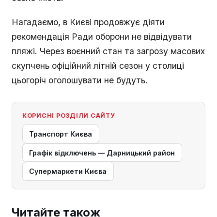
Нагадаємо, в Києві продовжує діяти
рекомендація Ради оборони не відвідувати
пляжі. Через воєнний стан та загрозу масових
скупчень офіційний літній сезон у столиці
цьогоріч оголошувати не будуть.
КОРИСНІ РОЗДІЛИ САЙТУ
Транспорт Києва
Графік відключень — Дарницький район
Супермаркети Києва
Читайте також