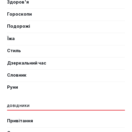
Здоров'я
Гороскопи
Подорожі
Їжа
Стиль
Дзеркальний час
Словник
Руни
ДОВІДНИКИ
Привітання