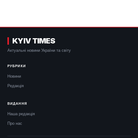
KYIV TIMES
Актуальні новини України та світу
РУБРИКИ
Новини
Редакція
ВИДАННЯ
Наша редакція
Про нас