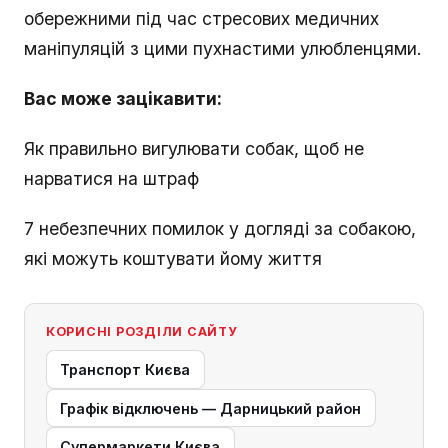
обережними під час стресових медичних
маніпуляцій з цими пухнастими улюбленцями.
Вас може зацікавити:
Як правильно вигулювати собак, щоб не
нарватися на штраф
7 небезпечних помилок у догляді за собакою,
які можуть коштувати йому життя
КОРИСНІ РОЗДІЛИ САЙТУ
Транспорт Києва
Графік відключень — Дарницький район
Супермаркети Києва