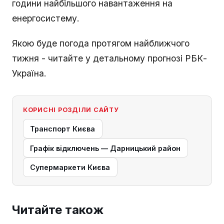
години найбільшого навантаження на
енергосистему.
Якою буде погода протягом найближчого
тижня - читайте у детальному прогнозі РБК-
Україна.
КОРИСНІ РОЗДІЛИ САЙТУ
Транспорт Києва
Графік відключень — Дарницький район
Супермаркети Києва
Читайте також