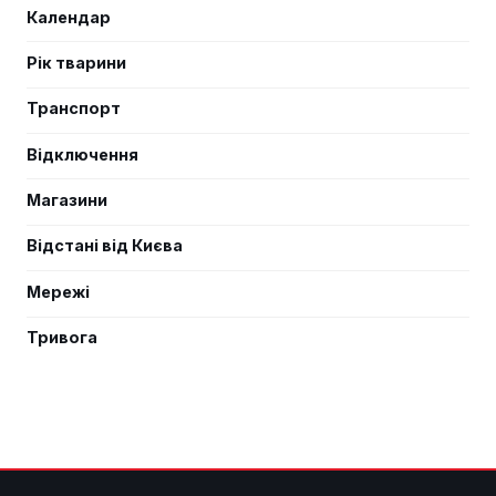
Календар
Рік тварини
Транспорт
Відключення
Магазини
Відстані від Києва
Мережі
Тривога