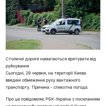
Столичні дороги намагаються врятувати від
руйнування
Сьогодні, 29 червня, на території Києва
введені обмеження руху вантажного
транспорту. Причина - спекотна погода.
Про це повідомляє РБК-Україна з посиланням