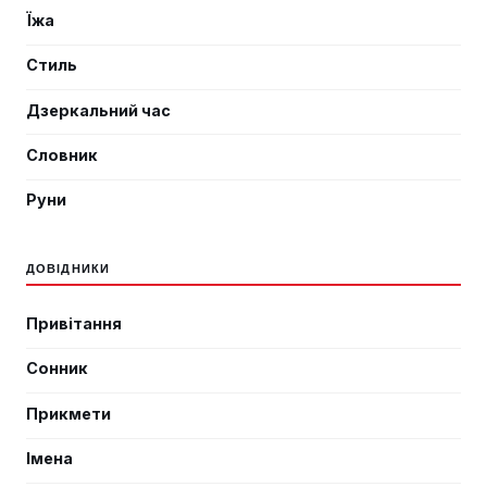
Їжа
Стиль
Дзеркальний час
Словник
Руни
ДОВІДНИКИ
Привітання
Сонник
Прикмети
Імена