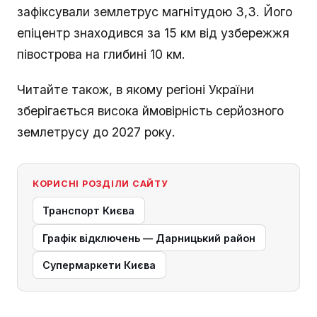
зафіксували землетрус магнітудою 3,3. Його
епіцентр знаходився за 15 км від узбережжя
півострова на глибині 10 км.
Читайте також, в якому регіоні України
зберігається висока ймовірність серйозного
землетрусу до 2027 року.
КОРИСНІ РОЗДІЛИ САЙТУ
Транспорт Києва
Графік відключень — Дарницький район
Супермаркети Києва