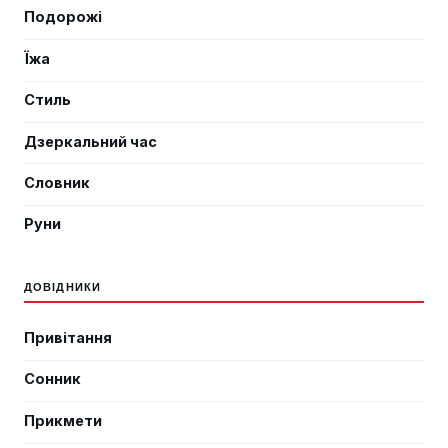
Подорожі
Їжа
Стиль
Дзеркальний час
Словник
Руни
ДОВІДНИКИ
Привітання
Сонник
Прикмети