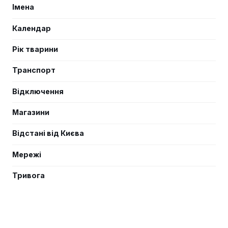
Імена
Календар
Рік тварини
Транспорт
Відключення
Магазини
Відстані від Києва
Мережі
Тривога