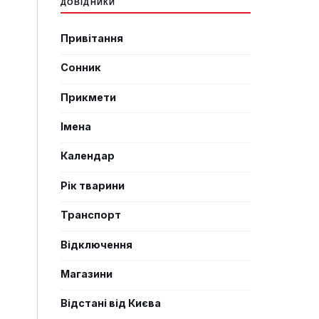
ДОВІДНИКИ
Привітання
Сонник
Прикмети
Імена
Календар
Рік тварини
Транспорт
Відключення
Магазини
Відстані від Києва