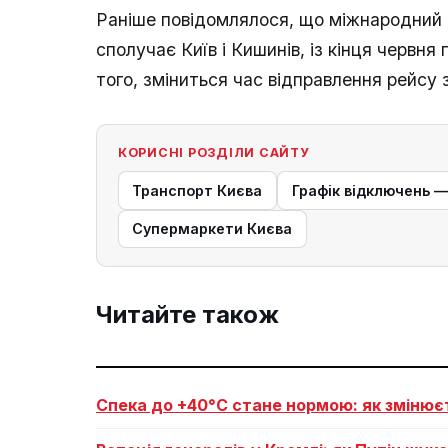
Раніше повідомлялося, що міжнародний 
сполучає Київ і Кишинів, із кінця червня
того, зміниться час відправлення рейсу 
КОРИСНІ РОЗДІЛИ САЙТУ
Транспорт Києва
Графік відключень 
Супермаркети Києва
Читайте також
Спека до +40°C стане нормою: як змінює