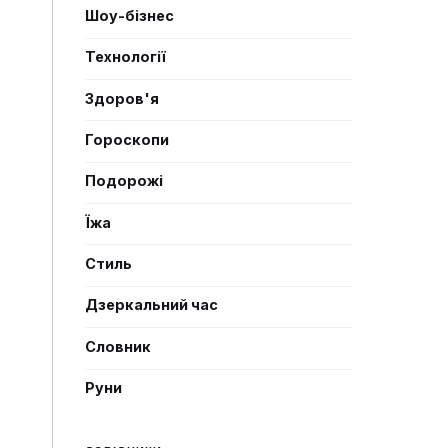
Шоу-бізнес
Технології
Здоров'я
Гороскопи
Подорожі
Їжа
Стиль
Дзеркальний час
Словник
Руни