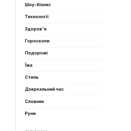
Шоу-бізнес
Технології
Здоров'я
Гороскопи
Подорожі
Їжа
Стиль
Дзеркальний час
Словник
Руни