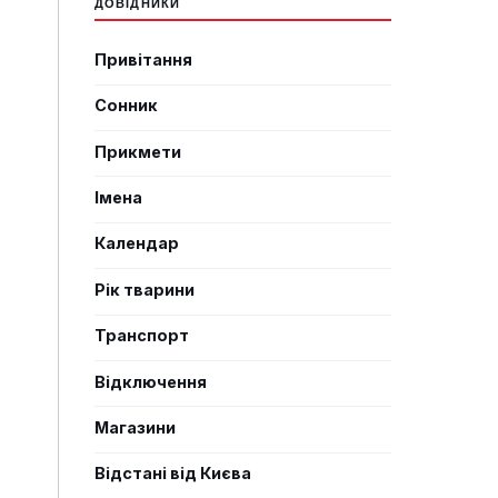
ДОВІДНИКИ
Привітання
Сонник
Прикмети
Імена
Календар
Рік тварини
Транспорт
Відключення
Магазини
Відстані від Києва