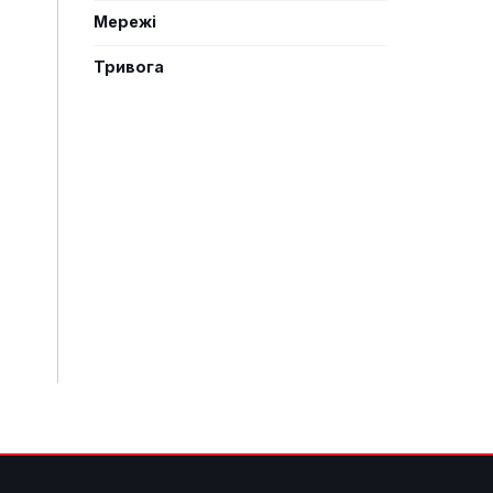
Мережі
Тривога