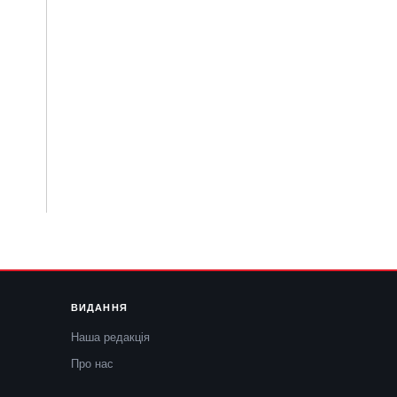
ВИДАННЯ
Наша редакція
Про нас