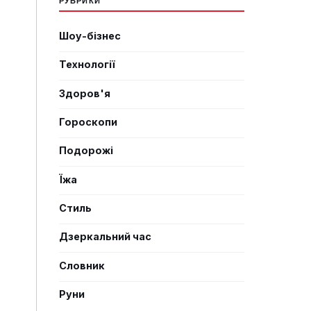
Шоу-бізнес
Технології
Здоров'я
Гороскопи
Подорожі
Їжа
Стиль
Дзеркальний час
Словник
Руни