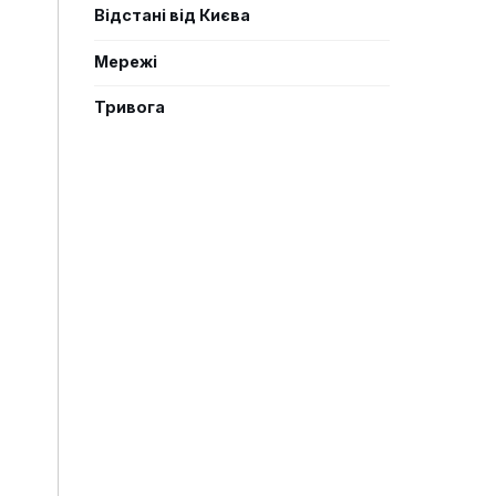
Відстані від Києва
Мережі
Тривога