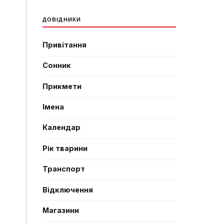
ДОВІДНИКИ
Привітання
Сонник
Прикмети
Імена
Календар
Рік тварини
Транспорт
Відключення
Магазини