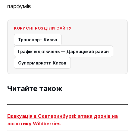
парфумів
КОРИСНІ РОЗДІЛИ САЙТУ
Транспорт Києва
Графік відключень — Дарницький район
Супермаркети Києва
Читайте також
Евакуація в Єкатеринбурзі: атака дронів на
логістику Wildberries