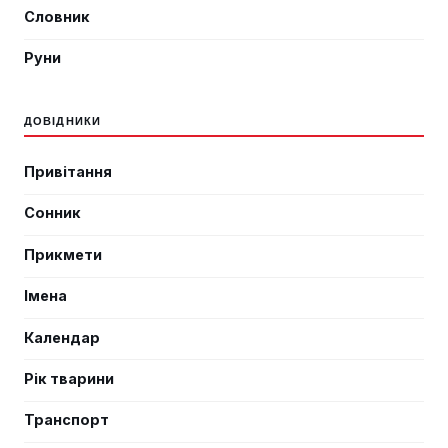
Словник
Руни
ДОВІДНИКИ
Привітання
Сонник
Прикмети
Імена
Календар
Рік тварини
Транспорт