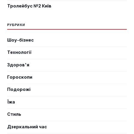
Тролейбус №2 Київ
РУБРИКИ
Шоу-бізнес
Технології
Здоров'я
Гороскопи
Подорожі
Їжа
Стиль
Дзеркальний час