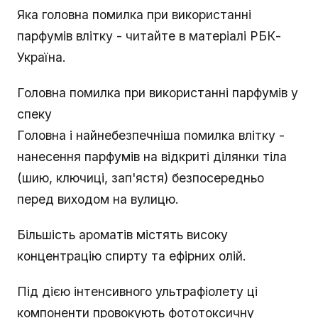
Яка головна помилка при використанні
парфумів влітку - читайте в матеріалі РБК-
Україна.
Головна помилка при використанні парфумів у
спеку
Головна і найнебезпечніша помилка влітку -
нанесення парфумів на відкриті ділянки тіла
(шию, ключиці, зап'ястя) безпосередньо
перед виходом на вулицю.
Більшість ароматів містять високу
концентрацію спирту та ефірних олій.
Під дією інтенсивного ультрафіолету ці
компоненти провокують фототоксичну