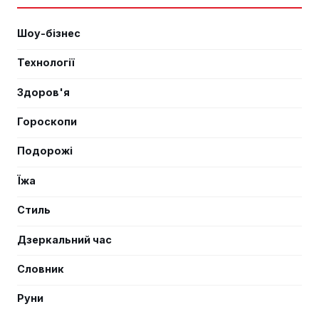
Шоу-бізнес
Технології
Здоров'я
Гороскопи
Подорожі
Їжа
Стиль
Дзеркальний час
Словник
Руни