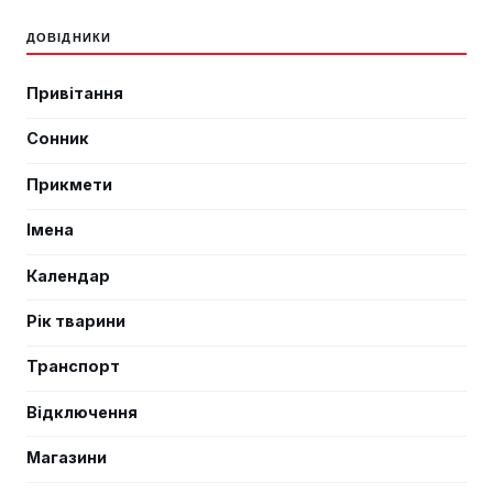
ДОВІДНИКИ
Привітання
Сонник
Прикмети
Імена
Календар
Рік тварини
Транспорт
Відключення
Магазини