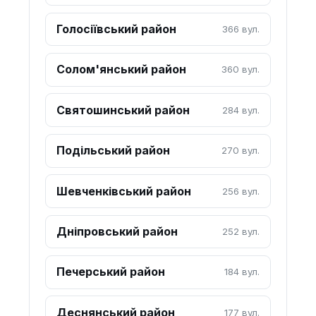
Голосіївський район
366 вул.
Солом'янський район
360 вул.
Святошинський район
284 вул.
Подільський район
270 вул.
Шевченківський район
256 вул.
Дніпровський район
252 вул.
Печерський район
184 вул.
Деснянський район
177 вул.