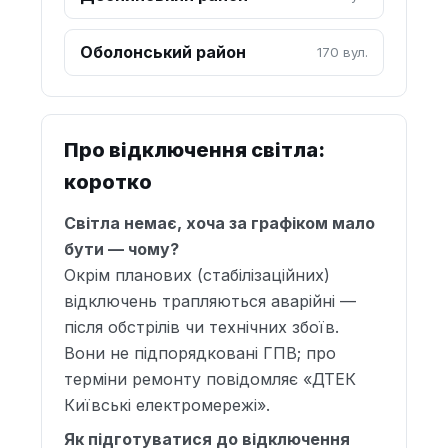
Оболонський район
170 вул.
Про відключення світла:
коротко
Світла немає, хоча за графіком мало
бути — чому?
Окрім планових (стабілізаційних)
відключень трапляються аварійні —
після обстрілів чи технічних збоїв.
Вони не підпорядковані ГПВ; про
терміни ремонту повідомляє «ДТЕК
Київські електромережі».
Як підготуватися до відключення