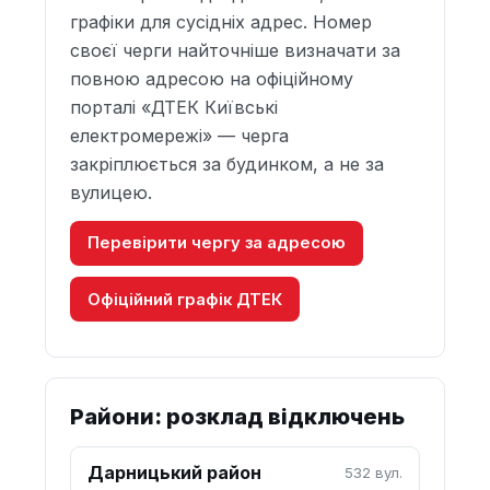
графіки для сусідніх адрес. Номер
своєї черги найточніше визначати за
повною адресою на офіційному
порталі «ДТЕК Київські
електромережі» — черга
закріплюється за будинком, а не за
вулицею.
Перевірити чергу за адресою
Офіційний графік ДТЕК
Райони: розклад відключень
Дарницький район
532 вул.