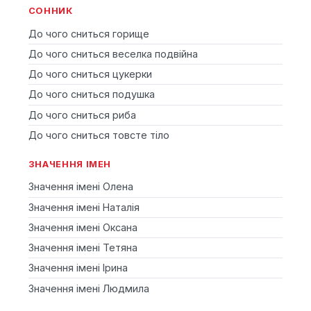
СОННИК
До чого сниться горище
До чого сниться веселка подвійна
До чого сниться цукерки
До чого сниться подушка
До чого сниться риба
До чого сниться товсте тіло
ЗНАЧЕННЯ ІМЕН
Значення імені Олена
Значення імені Наталія
Значення імені Оксана
Значення імені Тетяна
Значення імені Ірина
Значення імені Людмила