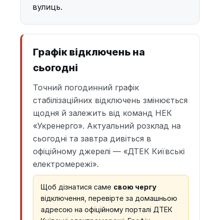
вулиць.
Графік відключень на
сьогодні
Точний погодинний графік
стабілізаційних відключень змінюється
щодня й залежить від команд НЕК
«Укренерго». Актуальний розклад на
сьогодні та завтра дивіться в
офіційному джерелі — «ДТЕК Київські
електромережі».
Щоб дізнатися саме
свою чергу
відключення, перевірте за домашньою
адресою на офіційному порталі ДТЕК