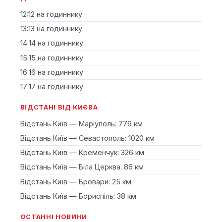
12:12 на годиннику
13:13 на годиннику
14:14 на годиннику
15:15 на годиннику
16:16 на годиннику
17:17 на годиннику
ВІДСТАНІ ВІД КИЄВА
Відстань Київ — Маріуполь: 779 км
Відстань Київ — Севастополь: 1020 км
Відстань Київ — Кременчук: 326 км
Відстань Київ — Біла Церква: 86 км
Відстань Київ — Бровари: 25 км
Відстань Київ — Бориспіль: 38 км
ОСТАННІ НОВИНИ