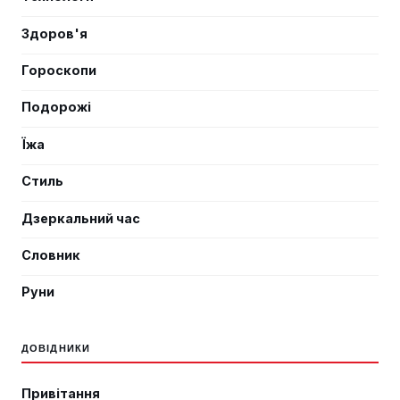
Здоров'я
Гороскопи
Подорожі
Їжа
Стиль
Дзеркальний час
Словник
Руни
ДОВІДНИКИ
Привітання