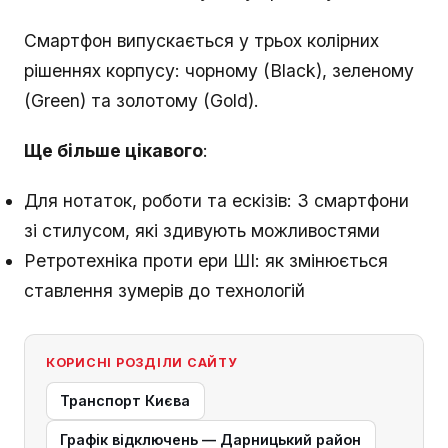
Смартфон випускається у трьох колірних
рішеннях корпусу: чорному (Black), зеленому
(Green) та золотому (Gold).
Ще більше цікавого
:
Для нотаток, роботи та ескізів: 3 смартфони
зі стилусом, які здивують можливостями
Ретротехніка проти ери ШІ: як змінюється
ставлення зумерів до технологій
КОРИСНІ РОЗДІЛИ САЙТУ
Транспорт Києва
Графік відключень — Дарницький район