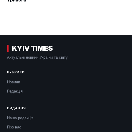
KYIV TIMES
Актуальні новини України та світу
РУБРИКИ
Новини
Редакція
ВИДАННЯ
Наша редакція
Про нас