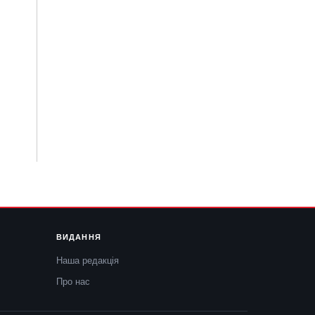
ВИДАННЯ
Наша редакція
Про нас