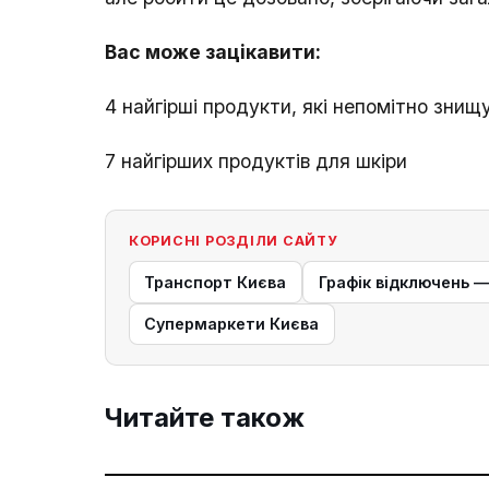
Вас може зацікавити:
4 найгірші продукти, які непомітно зни
7 найгірших продуктів для шкіри
КОРИСНІ РОЗДІЛИ САЙТУ
Транспорт Києва
Графік відключень 
Супермаркети Києва
Читайте також