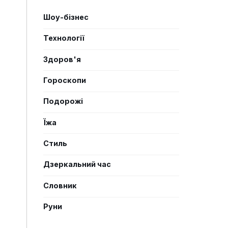
Шоу-бізнес
Технології
Здоров'я
Гороскопи
Подорожі
Їжа
Стиль
Дзеркальний час
Словник
Руни