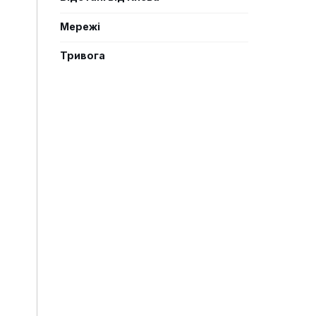
Мережі
Тривога