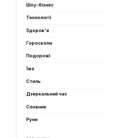
Шоу-бізнес
Технології
Здоров'я
Гороскопи
Подорожі
Їжа
Стиль
Дзеркальний час
Словник
Руни