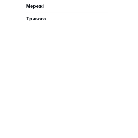
Мережі
Тривога