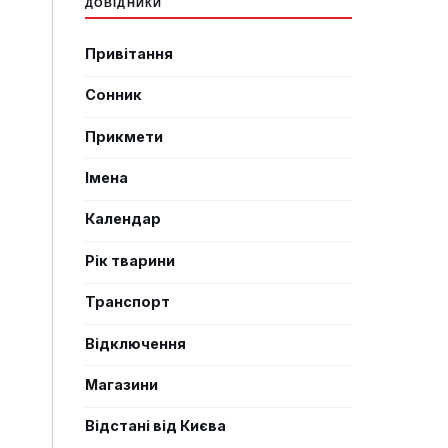
ДОВІДНИКИ
Привітання
Сонник
Прикмети
Імена
Календар
Рік тварини
Транспорт
Відключення
Магазини
Відстані від Києва