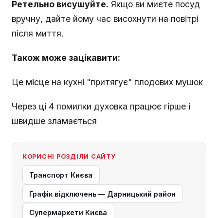
Ретельно висушуйте.
Якщо ви миєте посуд
вручну, дайте йому час висохнути на повітрі
після миття.
Також може зацікавити:
Це місце на кухні "притягує" плодових мушок
Через ці 4 помилки духовка працює гірше і
швидше зламається
КОРИСНІ РОЗДІЛИ САЙТУ
Транспорт Києва
Графік відключень — Дарницький район
Супермаркети Києва