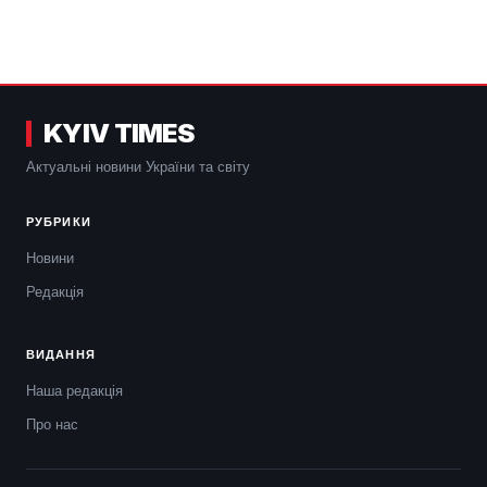
KYIV TIMES
Актуальні новини України та світу
РУБРИКИ
Новини
Редакція
ВИДАННЯ
Наша редакція
Про нас