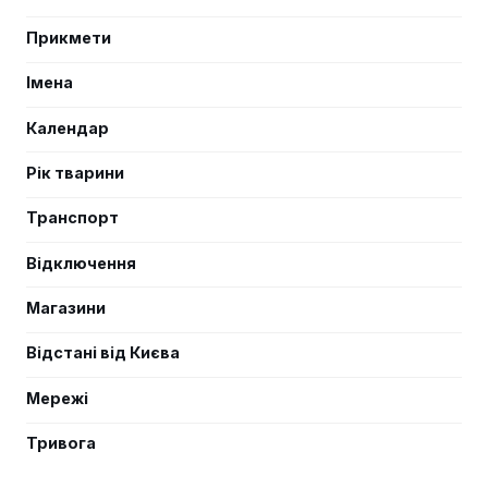
Прикмети
Імена
Календар
Рік тварини
Транспорт
Відключення
Магазини
Відстані від Києва
Мережі
Тривога