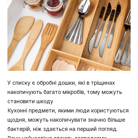
У списку є обробні дошки, які в тріщинах
накопичують багато мікробів, тому можуть
становити шкоду
Кухонні предмети, якими люди користуються
щодня, можуть накопичувати значно більше
бактерій, ніж здається на перший погляд.