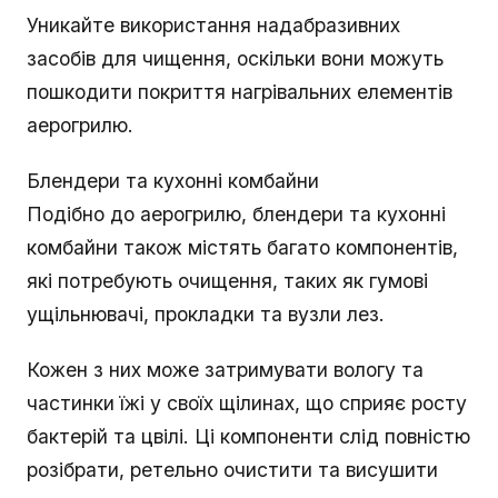
Уникайте використання надабразивних
засобів для чищення, оскільки вони можуть
пошкодити покриття нагрівальних елементів
аерогрилю.
Блендери та кухонні комбайни
Подібно до аерогрилю, блендери та кухонні
комбайни також містять багато компонентів,
які потребують очищення, таких як гумові
ущільнювачі, прокладки та вузли лез.
Кожен з них може затримувати вологу та
частинки їжі у своїх щілинах, що сприяє росту
бактерій та цвілі. Ці компоненти слід повністю
розібрати, ретельно очистити та висушити