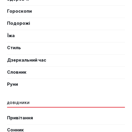
Гороскопи
Подорожі
Їжа
Стиль
Дзеркальний час
Словник
Руни
ДОВІДНИКИ
Привітання
Сонник