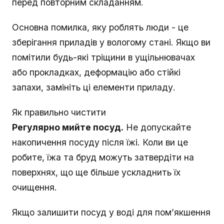
перед повторним складанням.
Основна помилка, яку роблять люди - це
зберігання приладів у вологому стані. Якщо ви
помітили будь-які тріщини в ущільнювачах
або прокладках, деформацію або стійкі
запахи, замініть ці елементи приладу.
Як правильно чистити
Регулярно мийте посуд.
Не допускайте
накопичення посуду після їжі. Коли ви це
робите, їжа та бруд можуть затвердіти на
поверхнях, що ще більше ускладнить їх
очищення.
Якщо залишити посуд у воді для пом’якшення