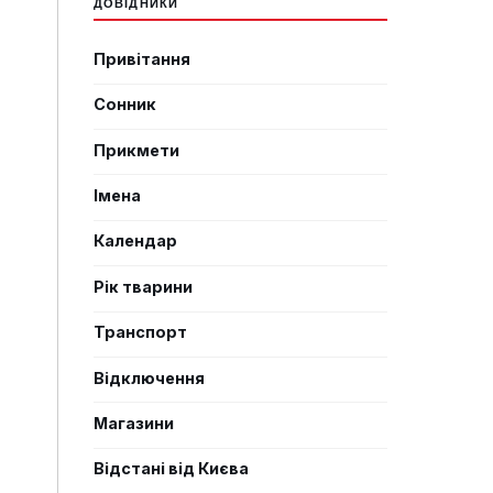
ДОВІДНИКИ
Привітання
Сонник
Прикмети
Імена
Календар
Рік тварини
Транспорт
Відключення
Магазини
Відстані від Києва