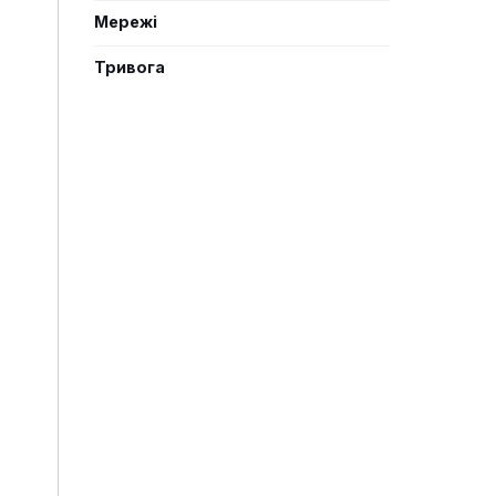
Мережі
Тривога