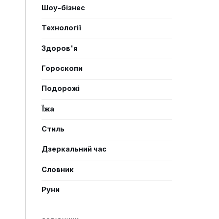
Шоу-бізнес
Технології
Здоров'я
Гороскопи
Подорожі
Їжа
Стиль
Дзеркальний час
Словник
Руни