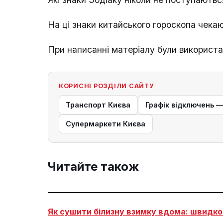
На ці знаки китайського гороскопа чека
При написанні матеріалу були використан
КОРИСНІ РОЗДІЛИ САЙТУ
Транспорт Києва
Графік відключень 
Супермаркети Києва
Читайте також
Як сушити білизну взимку вдома: швидко 