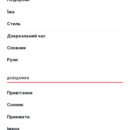
Їжа
Стиль
Дзеркальний час
Словник
Руни
ДОВІДНИКИ
Привітання
Сонник
Прикмети
Імена