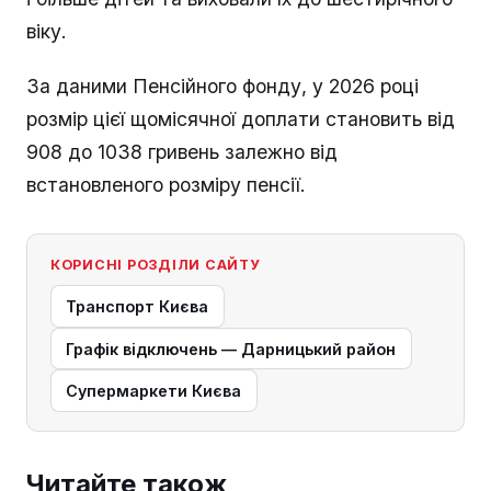
віку.
За даними Пенсійного фонду, у 2026 році
розмір цієї щомісячної доплати становить від
908 до 1038 гривень залежно від
встановленого розміру пенсії.
КОРИСНІ РОЗДІЛИ САЙТУ
Транспорт Києва
Графік відключень — Дарницький район
Супермаркети Києва
Читайте також