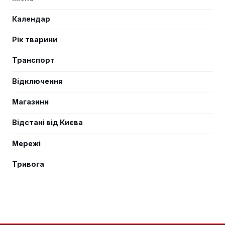
Календар
Рік тварини
Транспорт
Відключення
Магазини
Відстані від Києва
Мережі
Тривога