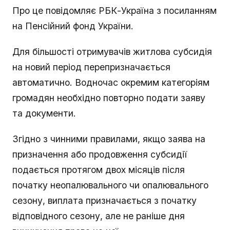
Про це повідомляє РБК-Україна з посиланням
на Пенсійний фонд України.
Для більшості отримувачів житлова субсидія
на новий період перепризначається
автоматично. Водночас окремим категоріям
громадян необхідно повторно подати заяву
та документи.
Згідно з чинними правилами, якщо заява на
призначення або продовження субсидії
подається протягом двох місяців після
початку неопалювального чи опалювального
сезону, виплата призначається з початку
відповідного сезону, але не раніше дня