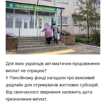
Для яких українців автоматичне продовження
виплат не спрацює?
У Пенсійному фонді нагадали про важливий
дедлайн для отримувачів житлових субсидій.
Від своєчасного звернення залежить дата
призначення виплат.