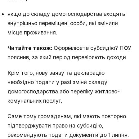
якщо до складу домогосподарства входять
внутрішньо переміщені особи, які змінили
місце проживання.
Читайте також:
Оформлюєте субсидію? ПФУ
пояснив, за який період перевіряють доходи
Крім того, нову заяву та декларацію
необхідно подати у разі зміни складу
домогосподарства або переліку житлово-
комунальних послуг.
Саме тому громадянам, які мають повторно
підтверджувати право на субсидію,
рекомендують подати документи до 1 липня.