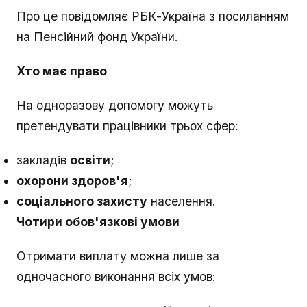
Про це повідомляє РБК-Україна з посиланням
на Пенсійний фонд України.
Хто має право
На одноразову допомогу можуть
претендувати працівники трьох сфер:
закладів
освіти
;
охорони здоров'я
;
соціального захисту
населення.
Чотири обов'язкові умови
Отримати виплату можна лише за
одночасного виконання всіх умов: