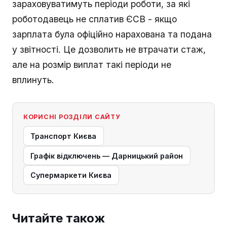
зараховуватимуть періоди роботи, за які
роботодавець не сплатив ЄСВ - якщо
зарплата була офіційно нарахована та подана
у звітності. Це дозволить не втрачати стаж,
але на розмір виплат такі періоди не
вплинуть.
КОРИСНІ РОЗДІЛИ САЙТУ
Транспорт Києва
Графік відключень — Дарницький район
Супермаркети Києва
Читайте також