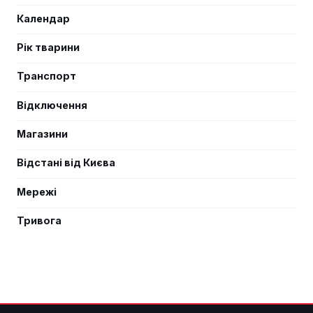
Календар
Рік тварини
Транспорт
Відключення
Магазини
Відстані від Києва
Мережі
Тривога