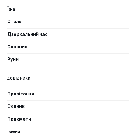
Їжа
Стиль
Дзеркальний час
Словник
Руни
ДОВІДНИКИ
Привітання
Сонник
Прикмети
Імена