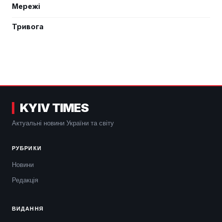
Мережі
Тривога
KYIV TIMES
Актуальні новини України та світу
РУБРИКИ
Новини
Редакція
ВИДАННЯ