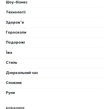
Шоу-бізнес
Технології
Здоров'я
Гороскопи
Подорожі
Їжа
Стиль
Дзеркальний час
Словник
Руни
ДОВІДНИКИ