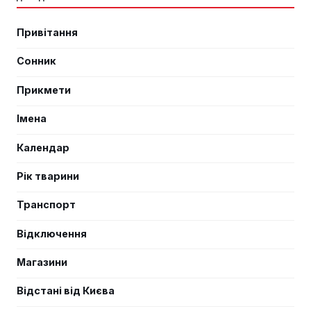
Привітання
Сонник
Прикмети
Імена
Календар
Рік тварини
Транспорт
Відключення
Магазини
Відстані від Києва