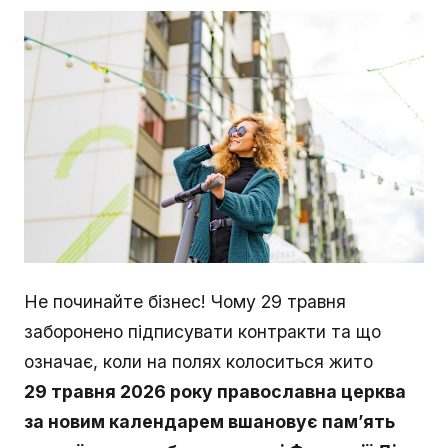
Не починайте бізнес! Чому 29 травня
заборонено підписувати контракти та що
означає, коли на полях колоситься жито
29 травня 2026 року православна церква
за новим календарем вшановує пам’ять