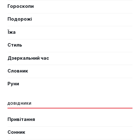
Гороскопи
Подорожі
Їжа
Стиль
Дзеркальний час
Словник
Руни
ДОВІДНИКИ
Привітання
Сонник