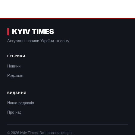
KYIV TIMES
Актуальні новини України та світу
РУБРИКИ
Новини
Редакція
ВИДАННЯ
Наша редакція
Про нас
© 2026 Kyiv Times. Всі права захищені.