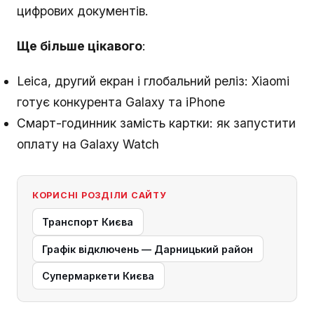
цифрових документів.
Ще більше цікавого
:
Leica, другий екран і глобальний реліз: Xiaomi
готує конкурента Galaxy та iPhone
Смарт-годинник замість картки: як запустити
оплату на Galaxy Watch
КОРИСНІ РОЗДІЛИ САЙТУ
Транспорт Києва
Графік відключень — Дарницький район
Супермаркети Києва