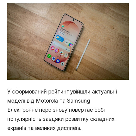
У сформований рейтинг увійшли актуальні
моделі від Motorola та Samsung
Електронне перо знову повертає собі
популярність завдяки розвитку складних
екранів та великих дисплеїв.