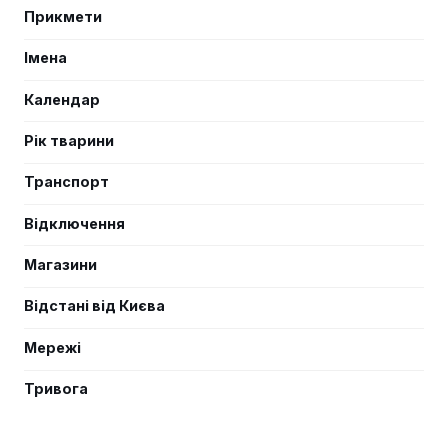
Прикмети
Імена
Календар
Рік тварини
Транспорт
Відключення
Магазини
Відстані від Києва
Мережі
Тривога