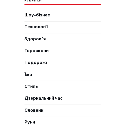
Шоу-бізнес
Технології
Здоров'я
Гороскопи
Подорожі
Їжа
Стиль
Дзеркальний час
Словник
Руни