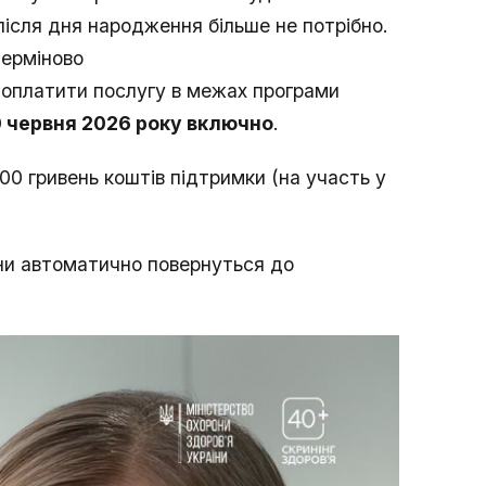
після дня народження більше не потрібно.
терміново
оплатити послугу в межах програми
0 червня 2026 року включно
.
0 гривень коштів підтримки (на участь у
они автоматично повернуться до