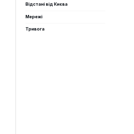
Відстані від Києва
Мережі
Тривога