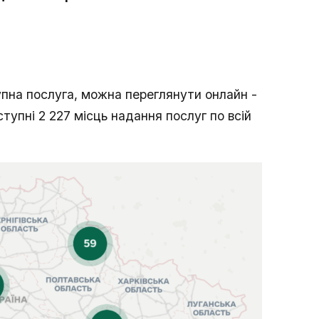
упна послуга, можна переглянути онлайн -
ступні 2 227 місць надання послуг по всій