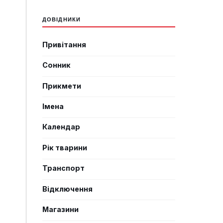
ДОВІДНИКИ
Привітання
Сонник
Прикмети
Імена
Календар
Рік тварини
Транспорт
Відключення
Магазини