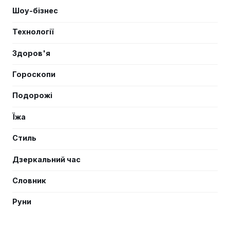
Шоу-бізнес
Технології
Здоров'я
Гороскопи
Подорожі
Їжа
Стиль
Дзеркальний час
Словник
Руни