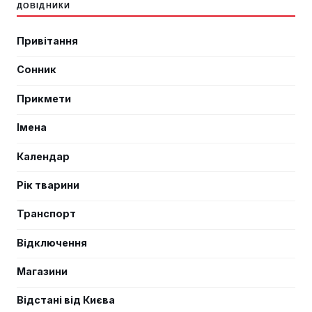
ДОВІДНИКИ
Привітання
Сонник
Прикмети
Імена
Календар
Рік тварини
Транспорт
Відключення
Магазини
Відстані від Києва