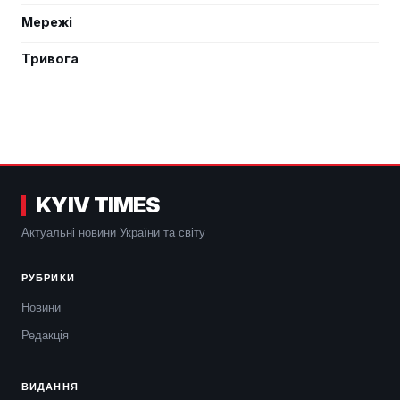
Мережі
Тривога
KYIV TIMES
Актуальні новини України та світу
РУБРИКИ
Новини
Редакція
ВИДАННЯ