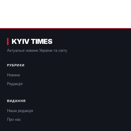
KYIV TIMES
Актуальні новини України та світу
РУБРИКИ
Новини
Редакція
ВИДАННЯ
Наша редакція
Про нас