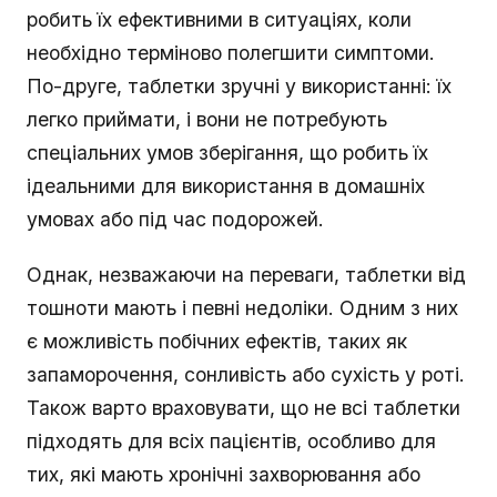
робить їх ефективними в ситуаціях, коли
необхідно терміново полегшити симптоми.
По-друге, таблетки зручні у використанні: їх
легко приймати, і вони не потребують
спеціальних умов зберігання, що робить їх
ідеальними для використання в домашніх
умовах або під час подорожей.
Однак, незважаючи на переваги, таблетки від
тошноти мають і певні недоліки. Одним з них
є можливість побічних ефектів, таких як
запаморочення, сонливість або сухість у роті.
Також варто враховувати, що не всі таблетки
підходять для всіх пацієнтів, особливо для
тих, які мають хронічні захворювання або