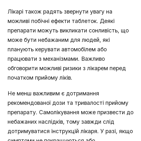
Лікарі також радять звернути увагу на
можливі побічні ефекти таблеток. Деякі
препарати можуть викликати сонливість, що
може бути небажаним для людей, які
планують керувати автомобілем або
працювати з механізмами. Важливо
обговорити можливі ризики з лікарем перед
початком прийому ліків.
Не менш важливим є дотримання
рекомендованої дози та тривалості прийому
препарату. Самолікування може призвести до
небажаних наслідків, тому завжди слід
дотримуватися інструкцій лікаря. У разі, якщо
симптоми не покращуються або