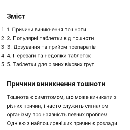
Зміст
1. Причини виникнення тошноти
2. Популярні таблетки від тошноти
3. Дозування та прийом препаратів
4. Переваги та недоліки таблеток
5. Таблетки для різних вікових груп
Причини виникнення тошноти
Тошнота є симптомом, що може виникати з
різних причин, і часто служить сигналом
організму про наявність певних проблем.
Однією з найпоширеніших причин є розлади