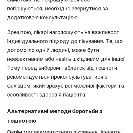
погіршуються, необхідно звернутися за
додатковою консультацією.
Зрештою, лікарі наголошують на важливості
індивідуального підходу до лікування. Те, що
допомогло одній людині, може бути
неефективним або навіть шкідливим для іншої.
Тому перед вибором таблеток від тошноти
рекомендується проконсультуватися з
фахівцем, який врахує всі можливі фактори та
особливості здоров'я пацієнта.
Альтернативні методи боротьби з
тошнотою
Окрім медикаментозного лікування, існують