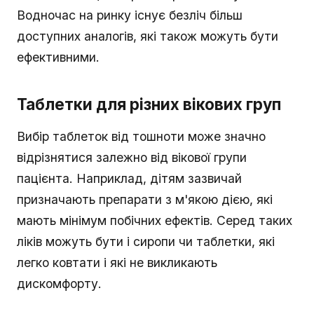
Водночас на ринку існує безліч більш
доступних аналогів, які також можуть бути
ефективними.
Таблетки для різних вікових груп
Вибір таблеток від тошноти може значно
відрізнятися залежно від вікової групи
пацієнта. Наприклад, дітям зазвичай
призначають препарати з м'якою дією, які
мають мінімум побічних ефектів. Серед таких
ліків можуть бути і сиропи чи таблетки, які
легко ковтати і які не викликають
дискомфорту.