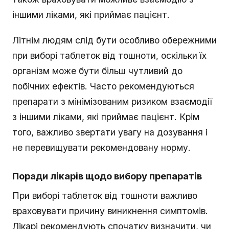
іншими ліками, які приймає пацієнт.
Літнім людям слід бути особливо обережними
при виборі таблеток від тошноти, оскільки їх
організм може бути більш чутливий до
побічних ефектів. Часто рекомендуються
препарати з мінімізованим ризиком взаємодії
з іншими ліками, які приймає пацієнт. Крім
того, важливо звертати увагу на дозування і
не перевищувати рекомендовану норму.
Поради лікарів щодо вибору препаратів
При виборі таблеток від тошноти важливо
враховувати причину виникнення симптомів.
Лікарі рекомендують спочатку визначити, чи