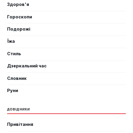
Здоров'я
Гороскопи
Подорожі
Їжа
Стиль
Дзеркальний час
Словник
Руни
ДОВІДНИКИ
Привітання