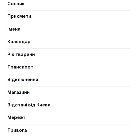
Сонник
Прикмети
Імена
Календар
Рік тварини
Транспорт
Відключення
Магазини
Відстані від Києва
Мережі
Тривога