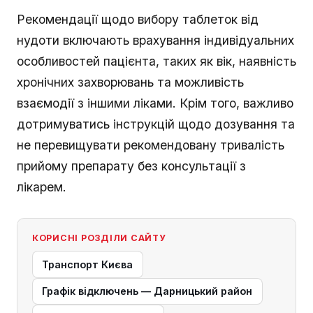
Рекомендації щодо вибору таблеток від
нудоти включають врахування індивідуальних
особливостей пацієнта, таких як вік, наявність
хронічних захворювань та можливість
взаємодії з іншими ліками. Крім того, важливо
дотримуватись інструкцій щодо дозування та
не перевищувати рекомендовану тривалість
прийому препарату без консультації з
лікарем.
КОРИСНІ РОЗДІЛИ САЙТУ
Транспорт Києва
Графік відключень — Дарницький район