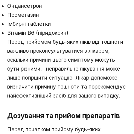
Ондансетрон
Прометазин
Імбирні таблетки
Вітамін B6 (піридоксин)
Перед прийомом будь-яких ліків від тошноти
важливо проконсультуватися з лікарем,
оскільки причини цього симптому можуть
бути різними, і неправильне лікування може
лише погіршити ситуацію. Лікар допоможе
визначити причину тошноти та порекомендує
найефективніший засіб для вашого випадку.
Дозування та прийом препаратів
Перед початком прийому будь-яких