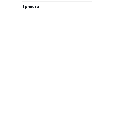
Тривога