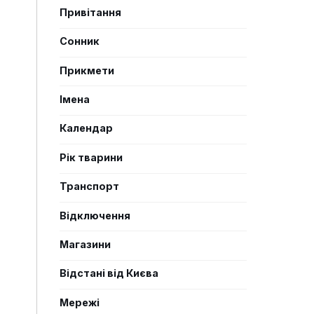
Привітання
Сонник
Прикмети
Імена
Календар
Рік тварини
Транспорт
Відключення
Магазини
Відстані від Києва
Мережі