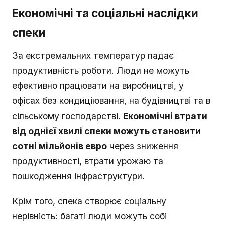
Економічні та соціальні наслідки
спеки
За екстремальних температур падає
продуктивність роботи. Люди не можуть
ефективно працювати на виробництві, у
офісах без кондиціювання, на будівництві та в
сільському господарстві.
Економічні втрати
від однієї хвилі спеки можуть становити
сотні мільйонів евро
через зниження
продуктивності, втрати урожаю та
пошкодження інфраструктури.
Крім того, спека створює соціальну
нерівність: багаті люди можуть собі