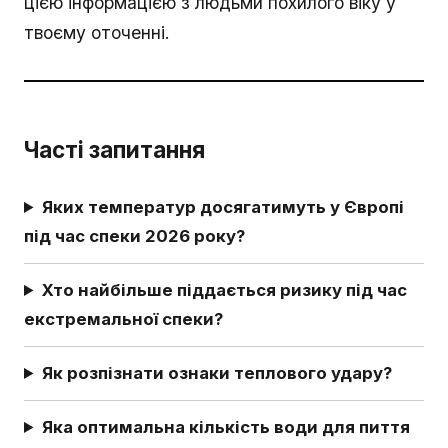
цією інформацією з людьми похилого віку у
твоєму оточенні.
Часті запитання
Яких температур досягатимуть у Європі
під час спеки 2026 року?
Хто найбільше піддається ризику під час
екстремальної спеки?
Як розпізнати ознаки теплового удару?
Яка оптимальна кількість води для пиття