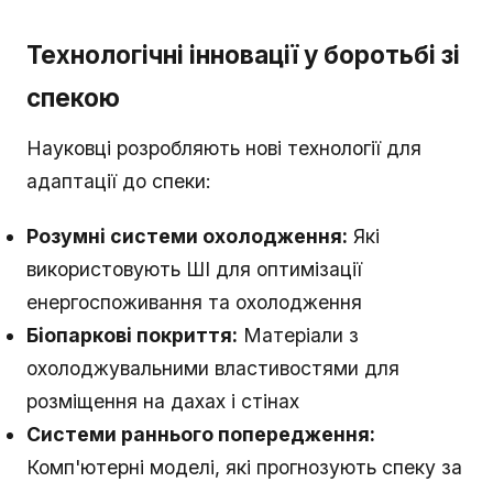
Технологічні інновації у боротьбі зі
спекою
Науковці розробляють нові технології для
адаптації до спеки:
Розумні системи охолодження:
Які
використовують ШІ для оптимізації
енергоспоживання та охолодження
Біопаркові покриття:
Матеріали з
охолоджувальними властивостями для
розміщення на дахах і стінах
Системи раннього попередження:
Комп'ютерні моделі, які прогнозують спеку за