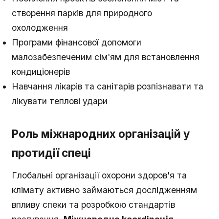
створення парків для природного
охолодження
Програми фінансової допомоги
малозабезпеченим сім'ям для встановлення
кондиціонерів
Навчання лікарів та санітарів розпізнавати та
лікувати теплові удари
Роль міжнародних організацій у
протидії спеці
Глобальні організації охорони здоров'я та
клімату активно займаються дослідженням
впливу спеки та розробкою стандартів