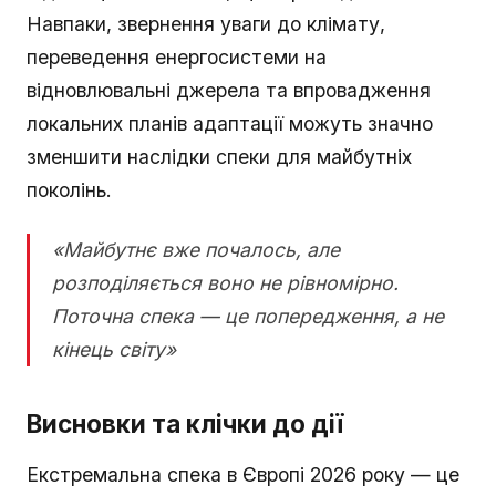
Навпаки, звернення уваги до клімату,
переведення енергосистеми на
відновлювальні джерела та впровадження
локальних планів адаптації можуть значно
зменшити наслідки спеки для майбутніх
поколінь.
«Майбутнє вже почалось, але
розподіляється воно не рівномірно.
Поточна спека — це попередження, а не
кінець світу»
Висновки та клічки до дії
Екстремальна спека в Європі 2026 року — це