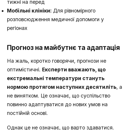
тижні на перед
Мобільні клініки:
Для рівномірного
розповсюдження медичної допомоги у
регіонах
Прогноз на майбутнє та адаптація
На жаль, коротко говорячи, прогнози не
оптимістичні.
Експерти вважають, що
екстремальні температури стануть
нормою протягом наступних десятиліть
, а
не винятком. Це означає, що суспільство
повинно адаптуватися до нових умов на
постійній основі.
Однак це не означає, що варто здаватися.