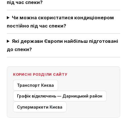
під час спеки?
Чи можна скористатися кондиціонером
постійно під час спеки?
Які держави Європи найбільш підготовані
до спеки?
КОРИСНІ РОЗДІЛИ САЙТУ
Транспорт Києва
Графік відключень — Дарницький район
Супермаркети Києва