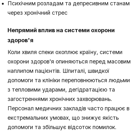
Психічним розладам та депресивним станам
через хронічний стрес
Непрямий вплив на системи охорони
здоров'я
Коли хвиля спеки охоплює країну, системи
охорони здоров'я опиняються перед масовим
наплипом пацієнтів. Шпиталі, швидкої
допомоги та клініки переповнюються людьми
з тепловими ударами, дегідратацією та
загостреннями хронічних захворювань.
Персонал медичних закладів часто працює в
екстремальних умовах, що знижує якість
допомоги та збільшує відсоток помилок.