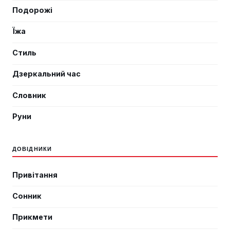
Подорожі
Їжа
Стиль
Дзеркальний час
Словник
Руни
ДОВІДНИКИ
Привітання
Сонник
Прикмети