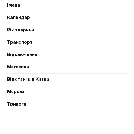
Імена
Календар
Рік тварини
Транспорт
Відключення
Магазини
Відстані від Києва
Мережі
Тривога