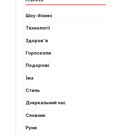
Шоу-бізнес
Технології
Здоров'я
Гороскопи
Подорожі
Їжа
Стиль
Дзеркальний час
Словник
Руни