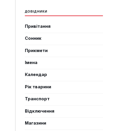
ДОВІДНИКИ
Привітання
Сонник
Прикмети
Імена
Календар
Рік тварини
Транспорт
Відключення
Магазини