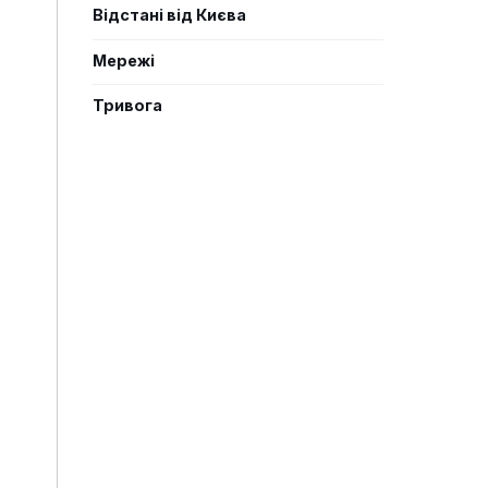
Відстані від Києва
Мережі
Тривога