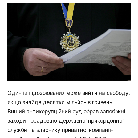
Один із підозрюваних може вийти на свободу,
якщо знайде десятки мільйонів гривень
Вищий антикорупційний суд обрав запобіжні
заходи посадовцю Державної прикордонної
служби та власнику приватної компанії-