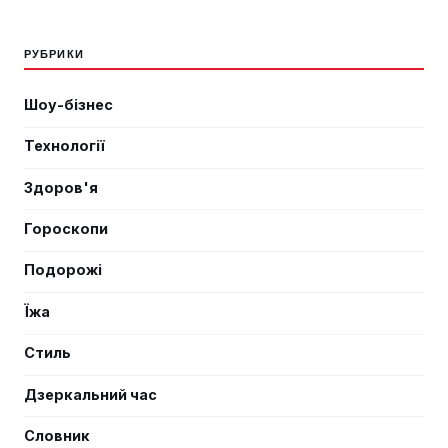
РУБРИКИ
Шоу-бізнес
Технології
Здоров'я
Гороскопи
Подорожі
Їжа
Стиль
Дзеркальний час
Словник