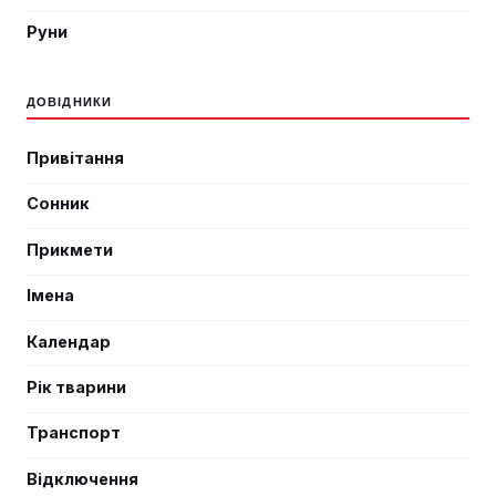
Руни
ДОВІДНИКИ
Привітання
Сонник
Прикмети
Імена
Календар
Рік тварини
Транспорт
Відключення