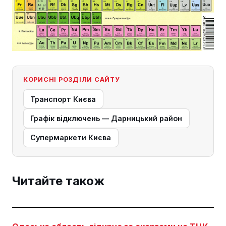
КОРИСНІ РОЗДІЛИ САЙТУ
Транспорт Києва
Графік відключень — Дарницький район
Супермаркети Києва
Читайте також