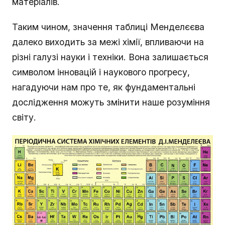
матеріалів.
Таким чином, значення таблиці Менделєєва
далеко виходить за межі хімії, впливаючи на
різні галузі науки і техніки. Вона залишається
символом інновацій і наукового прогресу,
нагадуючи нам про те, як фундаментальні
дослідження можуть змінити наше розуміння
світу.