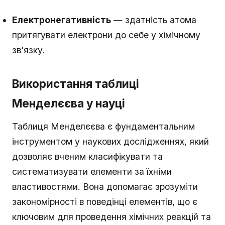
Електронегативність
— здатність атома
притягувати електрони до себе у хімічному
зв'язку.
Використання таблиці
Менделєєва у науці
Таблиця Менделєєва є фундаментальним
інструментом у наукових дослідженнях, який
дозволяє вченим класифікувати та
систематизувати елементи за їхніми
властивостями. Вона допомагає зрозуміти
закономірності в поведінці елементів, що є
ключовим для проведення хімічних реакцій та