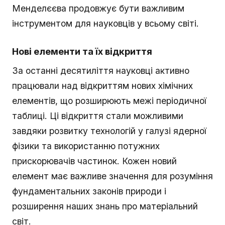
Менделєєва продовжує бути важливим
інструментом для науковців у всьому світі.
Нові елементи та їх відкриття
За останні десятиліття науковці активно
працювали над відкриттям нових хімічних
елементів, що розширюють межі періодичної
таблиці. Ці відкриття стали можливими
завдяки розвитку технологій у галузі ядерної
фізики та використанню потужних
прискорювачів частинок. Кожен новий
елемент має важливе значення для розуміння
фундаментальних законів природи і
розширення наших знань про матеріальний
світ.