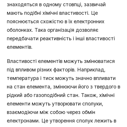
знаходяться в одному стовпці, зазвичай
мають подібні хімічні властивості. Це
пояснюється схожістю в їх електронних
оболонках. Така організація дозволяє
передбачати реактивність і інші властивості
елементів.
Властивості елементів можуть змінюватися
під впливом різних факторів. Наприклад,
температура і тиск можуть значно впливати
на стан елемента, змінюючи його з твердого в
рідкий або газоподібний стан. Також, хімічні
елементи можуть утворювати сполуки,
взаємодіючи між собою через обмін
електронами. Це утворення сполук лежить в