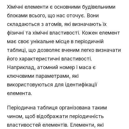
Хімічні елементи є основними будівельними
блоками всього, що нас оточує. Вони
складаються з атомів, які визначають їх
фізичні та хімічні властивості. Кожен елемент
має своє унікальне місце в періодичній
таблиці, що дозволяє вченим легко визначати
його характеристичні властивості.
Наприклад, атомний номер і маса є
ключовими параметрами, які
використовуються для ідентифікації
елемента.
Періодична таблиця організована таким
чином, щоб відображати періодичність
властивостей елементів. Елементи, які