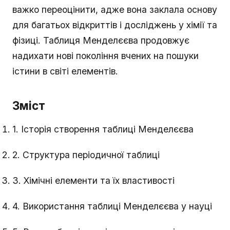
важко переоцінити, адже вона заклала основу
для багатьох відкриттів і досліджень у хімії та
фізиці. Таблиця Менделєєва продовжує
надихати нові покоління вчених на пошуки
істини в світі елементів.
Зміст
1. Історія створення таблиці Менделєєва
2. Структура періодичної таблиці
3. Хімічні елементи та їх властивості
4. Використання таблиці Менделєєва у науці