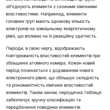
об'єднують елементи з схожими хімічними
властивостями. Наприклад, елементи
головних груп мають однакову кількість
електронів на зовнішньому енергетичному
рівні, що впливає на їх реакційну здатність.
Періоди, в свою чергу, відображають
повторюваність властивостей елементів при
збільшенні атомного номера. Кожен новий
період починається з додаванням нового
електронного рівня, що збільшує складність
та різноманітність хімічних властивостей
елементів. Таким чином, періодична таблиця
забезпечує зручну класифікацію та
передбачення поведінки елементів.