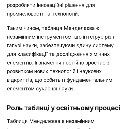
розробляти інноваційні рішення для
промисловості та технологій.
Таким чином, таблиця Менделєєва є
незамінним інструментом, що інтегрує різні
галузі науки, забезпечуючи єдину систему
для класифікації та дослідження хімічних
елементів. Її значення постійно зростає з
розвитком нових технологій і наукових
відкриттів, що робить її фундаментальним
елементом сучасної науки.
Роль таблиці у освітньому процесі
Таблиця Менделєєва є незамінним