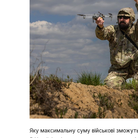
Яку максимальну суму військові зможут