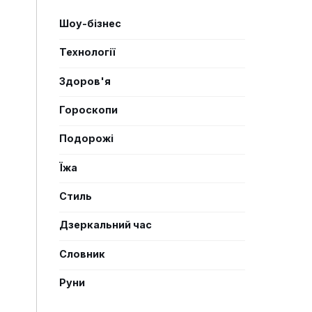
Шоу-бізнес
Технології
Здоров'я
Гороскопи
Подорожі
Їжа
Стиль
Дзеркальний час
Словник
Руни