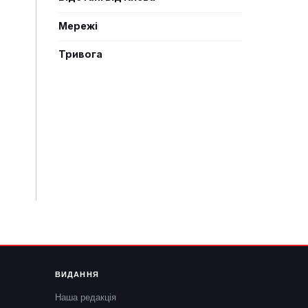
Мережі
Тривога
ВИДАННЯ
Наша редакція