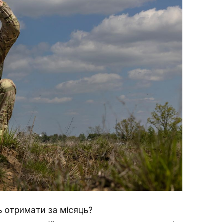
ь отримати за місяць?