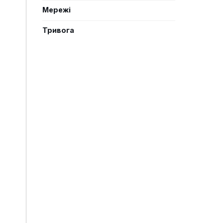
Мережі
Тривога