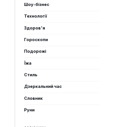
Шоу-бізнес
Технології
Здоров'я
Гороскопи
Подорожі
Їжа
Стиль
Дзеркальний час
Словник
Руни