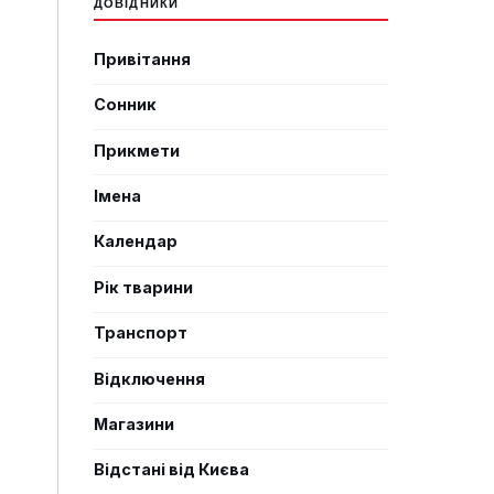
ДОВІДНИКИ
Привітання
Сонник
Прикмети
Імена
Календар
Рік тварини
Транспорт
Відключення
Магазини
Відстані від Києва