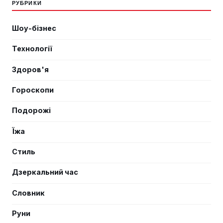
РУБРИКИ
Шоу-бізнес
Технології
Здоров'я
Гороскопи
Подорожі
Їжа
Стиль
Дзеркальний час
Словник
Руни