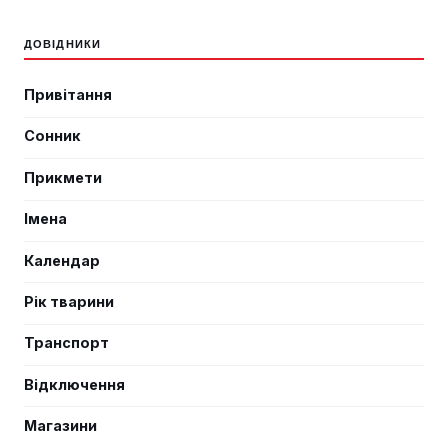
ДОВІДНИКИ
Привітання
Сонник
Прикмети
Імена
Календар
Рік тварини
Транспорт
Відключення
Магазини