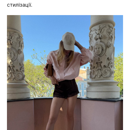
стилізації.