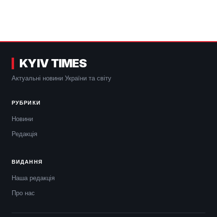
KYIV TIMES
Актуальні новини України та світу
РУБРИКИ
Новини
Редакція
ВИДАННЯ
Наша редакція
Про нас