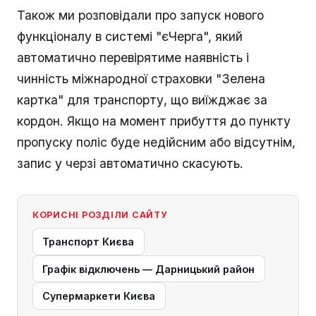
Також ми розповідали про запуск нового
функціоналу в системі "єЧерга", який
автоматично перевірятиме наявність і
чинність міжнародної страховки "Зелена
картка" для транспорту, що виїжджає за
кордон. Якщо на момент прибуття до пункту
пропуску поліс буде недійсним або відсутнім,
запис у черзі автоматично скасують.
КОРИСНІ РОЗДІЛИ САЙТУ
Транспорт Києва
Графік відключень — Дарницький район
Супермаркети Києва