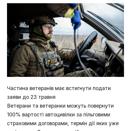
Частина ветеранів має встигнути подати
заяви до 23 травня
Ветерани та ветеранки можуть повернути
100% вартості автоцивілки за пільговими
страховими договорами, термін дії яких уже