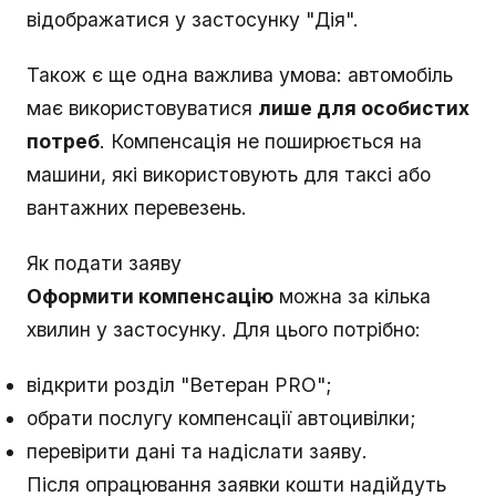
відображатися у застосунку "Дія".
Також є ще одна важлива умова: автомобіль
має використовуватися
лише для особистих
потреб
. Компенсація не поширюється на
машини, які використовують для таксі або
вантажних перевезень.
Як подати заяву
Оформити компенсацію
можна за кілька
хвилин у застосунку. Для цього потрібно:
відкрити розділ "Ветеран PRO";
обрати послугу компенсації автоцивілки;
перевірити дані та надіслати заяву.
Після опрацювання заявки кошти надійдуть