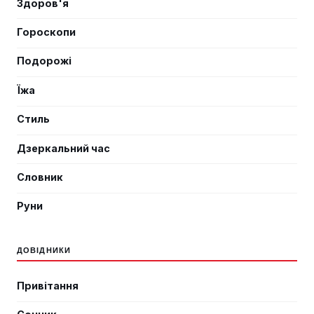
Здоров'я
Гороскопи
Подорожі
Їжа
Стиль
Дзеркальний час
Словник
Руни
ДОВІДНИКИ
Привітання