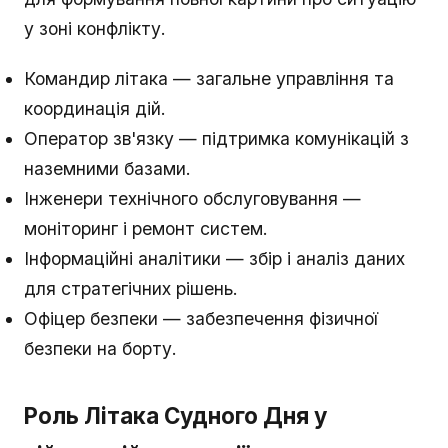
у зоні конфлікту.
Командир літака — загальне управління та
координація дій.
Оператор зв'язку — підтримка комунікацій з
наземними базами.
Інженери технічного обслуговування —
моніторинг і ремонт систем.
Інформаційні аналітики — збір і аналіз даних
для стратегічних рішень.
Офіцер безпеки — забезпечення фізичної
безпеки на борту.
Роль Літака Судного Дня у