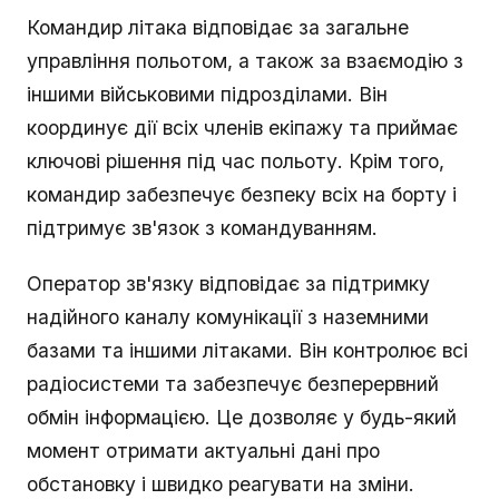
Командир літака відповідає за загальне
управління польотом, а також за взаємодію з
іншими військовими підрозділами. Він
координує дії всіх членів екіпажу та приймає
ключові рішення під час польоту. Крім того,
командир забезпечує безпеку всіх на борту і
підтримує зв'язок з командуванням.
Оператор зв'язку відповідає за підтримку
надійного каналу комунікації з наземними
базами та іншими літаками. Він контролює всі
радіосистеми та забезпечує безперервний
обмін інформацією. Це дозволяє у будь-який
момент отримати актуальні дані про
обстановку і швидко реагувати на зміни.