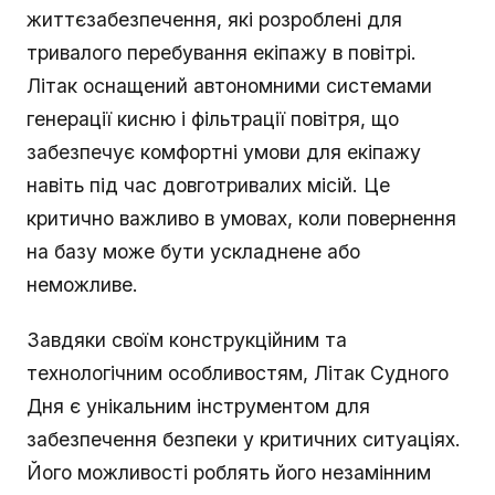
життєзабезпечення, які розроблені для
тривалого перебування екіпажу в повітрі.
Літак оснащений автономними системами
генерації кисню і фільтрації повітря, що
забезпечує комфортні умови для екіпажу
навіть під час довготривалих місій. Це
критично важливо в умовах, коли повернення
на базу може бути ускладнене або
неможливе.
Завдяки своїм конструкційним та
технологічним особливостям, Літак Судного
Дня є унікальним інструментом для
забезпечення безпеки у критичних ситуаціях.
Його можливості роблять його незамінним