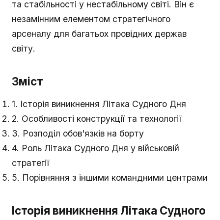
та стабільності у нестабільному світі. Він є
незамінним елементом стратегічного
арсеналу для багатьох провідних держав
світу.
Зміст
1. Історія виникнення Літака Судного Дня
2. Особливості конструкції та технології
3. Розподіл обов'язків на борту
4. Роль Літака Судного Дня у військовій
стратегії
5. Порівняння з іншими командними центрами
Історія виникнення Літака Судного