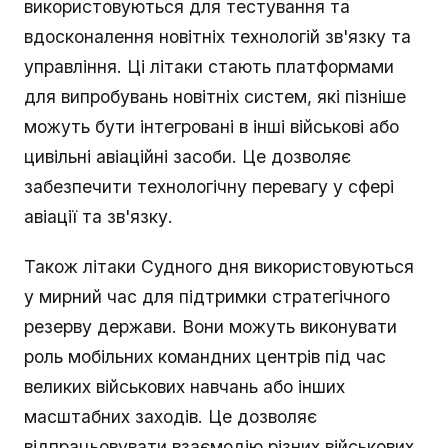
використовуються для тестування та
вдосконалення новітніх технологій зв'язку та
управління. Ці літаки стають платформами
для випробувань новітніх систем, які пізніше
можуть бути інтегровані в інші військові або
цивільні авіаційні засоби. Це дозволяє
забезпечити технологічну перевагу у сфері
авіації та зв'язку.
Також літаки Судного дня використовуються
у мирний час для підтримки стратегічного
резерву держави. Вони можуть виконувати
роль мобільних командних центрів під час
великих військових навчань або інших
масштабних заходів. Це дозволяє
відпрацьовувати взаємодію різних військових