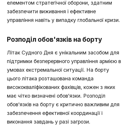
елементом стратегічної оборони, здатним
забезпечити виживання і ефективне
управління навіть у випадку глобальної кризи.
Розподіл обов'язків на борту
Літак Судного Дня є унікальним засобом для
підтримки безперервного управління армією в
умовах екстремальної ситуації. На борту
цього літака розташована команда
висококваліфікованих фахівців, кожен з яких
має чітко визначені обов'язки. Розподіл
обов'язків на борту є критично важливим для
забезпечення ефективної координації і
виконання завдань у разі загрози.