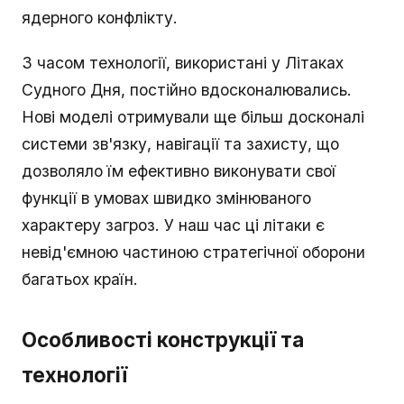
ядерного конфлікту.
З часом технології, використані у Літаках
Судного Дня, постійно вдосконалювались.
Нові моделі отримували ще більш досконалі
системи зв'язку, навігації та захисту, що
дозволяло їм ефективно виконувати свої
функції в умовах швидко змінюваного
характеру загроз. У наш час ці літаки є
невід'ємною частиною стратегічної оборони
багатьох країн.
Особливості конструкції та
технології