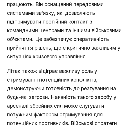
працюють. Він оснащений передовими
системами зв'язку, які дозволяють
підтримувати постійний контакт з
командними центрами та іншими військовими
об'єктами. Це забезпечує оперативність
прийняття рішень, що є критично важливим у
ситуаціях кризового управління.
Літак також відіграє важливу роль у
стримуванні потенційних конфліктів,
демонструючи готовність до реагування на
будь-які загрози. Наявність такого засобу у
арсеналі збройних сил може слугувати
потужним фактором стримування для
потенційних противників. Військові стратеги