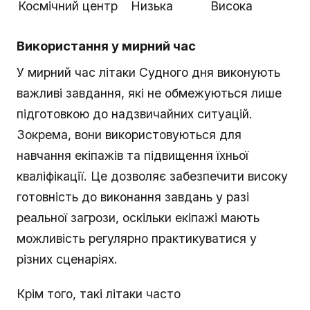
Космічний центр
Низька
Висока
Використання у мирний час
У мирний час літаки Судного дня виконують
важливі завдання, які не обмежуються лише
підготовкою до надзвичайних ситуацій.
Зокрема, вони використовуються для
навчання екіпажів та підвищення їхньої
кваліфікації. Це дозволяє забезпечити високу
готовність до виконання завдань у разі
реальної загрози, оскільки екіпажі мають
можливість регулярно практикуватися у
різних сценаріях.
Крім того, такі літаки часто