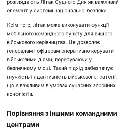
розглядають Літак Судного Дня як важливий
елемент у системі національної безпеки.
Крім того, літак може виконувати функції
мобільного командного пункту для вищого
військового керівництва. Це дозволяє
генералам і офіцерам оперативно керувати
військовими діями, перебуваючи у
безпечному місці. Такий підхід забезпечує
гнучкість і адаптивність військової стратегії,
що є важливим в умовах сучасних збройних
конфліктів.
Порівняння з іншими командними
центрами