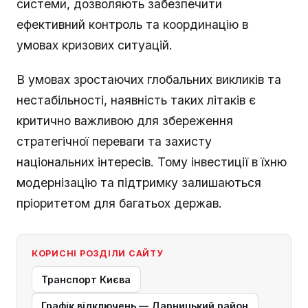
системи, дозволяють забезпечити
ефективний контроль та координацію в
умовах кризових ситуацій.
В умовах зростаючих глобальних викликів та
нестабільності, наявність таких літаків є
критично важливою для збереження
стратегічної переваги та захисту
національних інтересів. Тому інвестиції в їхню
модернізацію та підтримку залишаються
пріоритетом для багатьох держав.
КОРИСНІ РОЗДІЛИ САЙТУ
Транспорт Києва
Графік відключень — Дарницький район