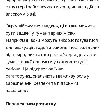
структур і забезпечувати координацію дій на
високому рівні.
Окрім військових завдань, ці літаки можуть
бути задіяні у гуманітарних місіях.
Наприклад, вони можуть використовуватися
для евакуації людей з районів, постраждалих
від природних катастроф, або для доставки
гуманітарної допомоги у важкодоступні
регіони. Це підкреслює їхню
багатофункціональність і важливу роль у
забезпеченні безпеки та підтримки
населення.
Перспективи розвитку