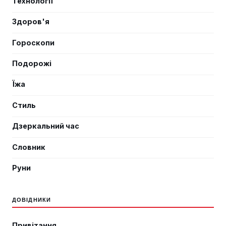
Технології
Здоров'я
Гороскопи
Подорожі
Їжа
Стиль
Дзеркальний час
Словник
Руни
ДОВІДНИКИ
Привітання