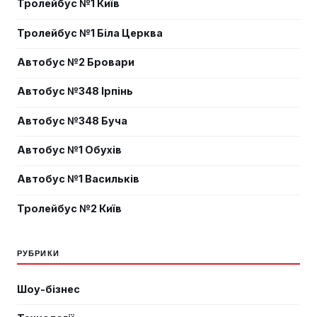
Тролейбус №1 Київ
Тролейбус №1 Біла Церква
Автобус №2 Бровари
Автобус №348 Ірпінь
Автобус №348 Буча
Автобус №1 Обухів
Автобус №1 Васильків
Тролейбус №2 Київ
РУБРИКИ
Шоу-бізнес