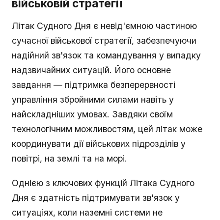
військовій стратегії
Літак Судного Дня є невід'ємною частиною
сучасної військової стратегії, забезпечуючи
надійний зв'язок та командування у випадку
надзвичайних ситуацій. Його основне
завдання — підтримка безперервності
управління збройними силами навіть у
найскладніших умовах. Завдяки своїм
технологічним можливостям, цей літак може
координувати дії військових підрозділів у
повітрі, на землі та на морі.
Однією з ключових функцій Літака Судного
Дня є здатність підтримувати зв'язок у
ситуаціях, коли наземні системи не