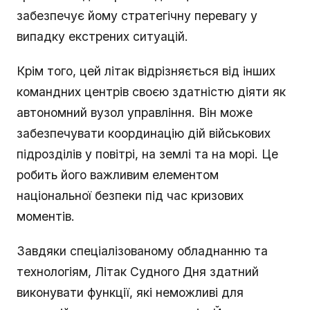
забезпечує йому стратегічну перевагу у
випадку екстрених ситуацій.
Крім того, цей літак відрізняється від інших
командних центрів своєю здатністю діяти як
автономний вузол управління. Він може
забезпечувати координацію дій військових
підрозділів у повітрі, на землі та на морі. Це
робить його важливим елементом
національної безпеки під час кризових
моментів.
Завдяки спеціалізованому обладнанню та
технологіям, Літак Судного Дня здатний
виконувати функції, які неможливі для