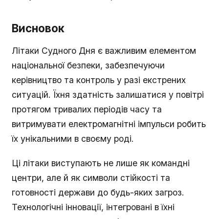
Висновок
Літаки Судного Дня є важливим елементом
національної безпеки, забезпечуючи
керівництво та контроль у разі екстрених
ситуацій. Їхня здатність залишатися у повітрі
протягом тривалих періодів часу та
витримувати електромагнітні імпульси робить
їх унікальними в своєму роді.
Ці літаки виступають не лише як командні
центри, але й як символи стійкості та
готовності держави до будь-яких загроз.
Технологічні інновації, інтегровані в їхні