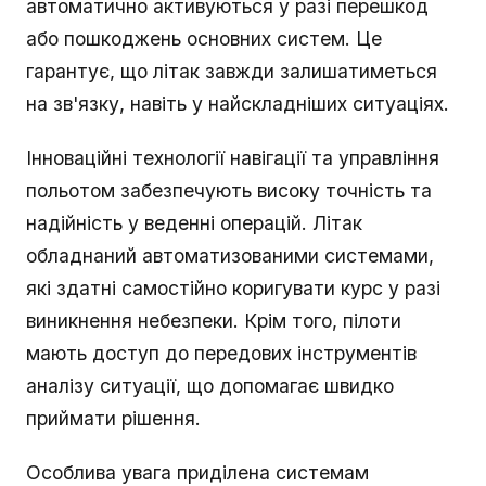
автоматично активуються у разі перешкод
або пошкоджень основних систем. Це
гарантує, що літак завжди залишатиметься
на зв'язку, навіть у найскладніших ситуаціях.
Інноваційні технології навігації та управління
польотом забезпечують високу точність та
надійність у веденні операцій. Літак
обладнаний автоматизованими системами,
які здатні самостійно коригувати курс у разі
виникнення небезпеки. Крім того, пілоти
мають доступ до передових інструментів
аналізу ситуації, що допомагає швидко
приймати рішення.
Особлива увага приділена системам