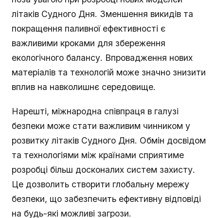
літаків Судного Дня. Зменшення викидів та
покращення паливної ефективності є
важливими кроками для збереження
екологічного балансу. Впровадження нових
матеріалів та технологій може значно знизити
вплив на навколишнє середовище.
Нарешті, міжнародна співпраця в галузі
безпеки може стати важливим чинником у
розвитку літаків Судного Дня. Обмін досвідом
та технологіями між країнами сприятиме
розробці більш досконалих систем захисту.
Це дозволить створити глобальну мережу
безпеки, що забезпечить ефективну відповіді
на будь-які можливі загрози.