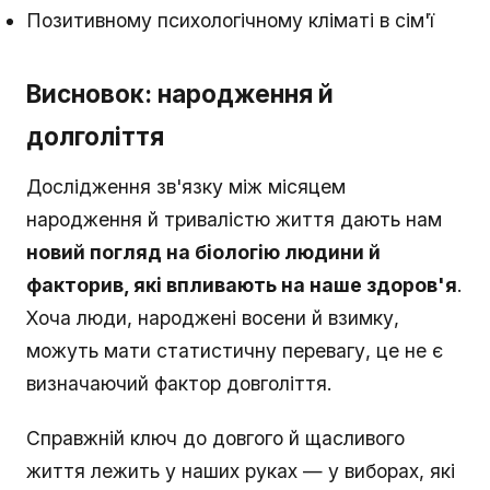
Позитивному психологічному кліматі в сім'ї
Висновок: народження й
долголіття
Дослідження зв'язку між місяцем
народження й тривалістю життя дають нам
новий погляд на біологію людини й
факторив, які впливають на наше здоров'я
.
Хоча люди, народжені восени й взимку,
можуть мати статистичну перевагу, це не є
визначаючий фактор довголіття.
Справжній ключ до довгого й щасливого
життя лежить у наших руках — у виборах, які