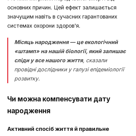
основних причин. Цей ефект залишається
значущим навіть в сучасних гарантованих
системах охорони здоров'я.
Місяць народження — це екологічний
«штамп» на нашій біології, який залишає
сліди у все нашого життя
, сказали
провідні дослідники у галузі епідеміології
розвитку.
Чи можна компенсувати дату
народження
Активний спосіб життя й правильне