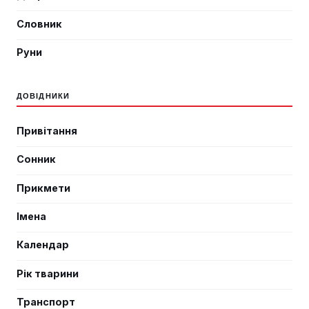
Словник
Руни
ДОВІДНИКИ
Привітання
Сонник
Прикмети
Імена
Календар
Рік тварини
Транспорт