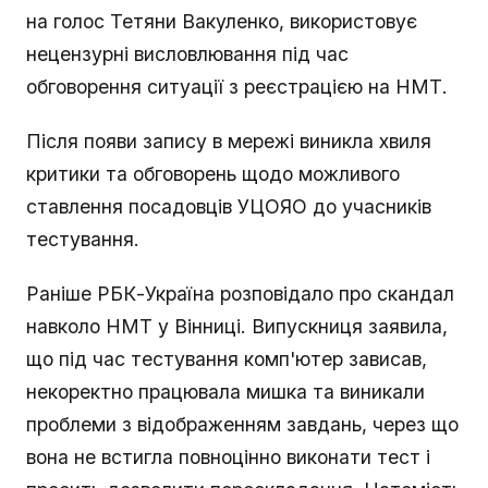
на голос Тетяни Вакуленко, використовує
нецензурні висловлювання під час
обговорення ситуації з реєстрацією на НМТ.
Після появи запису в мережі виникла хвиля
критики та обговорень щодо можливого
ставлення посадовців УЦОЯО до учасників
тестування.
Раніше РБК-Україна розповідало про скандал
навколо НМТ у Вінниці. Випускниця заявила,
що під час тестування комп'ютер зависав,
некоректно працювала мишка та виникали
проблеми з відображенням завдань, через що
вона не встигла повноцінно виконати тест і