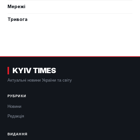
Мережі
Тривога
KYIV TIMES
Актуальні новини України та світу
РУБРИКИ
Новини
Редакція
ВИДАННЯ