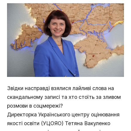
Звідки насправді взялися лайливі слова на
скандальному записі та хто стоїть за зливом
розмови в соцмережі?
Директорка Українського центру оцінювання
якості освіти (УЦОЯО) Тетяна Вакуленко