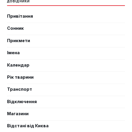
ДОВІДНИКИ
Привітання
Сонник
Прикмети
Імена
Календар
Рік тварини
Транспорт
Відключення
Магазини
Відстані від Києва