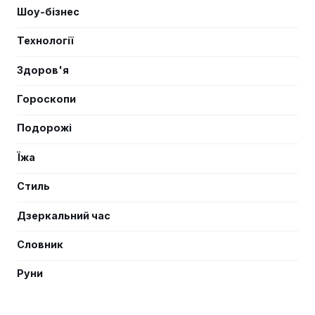
Шоу-бізнес
Технології
Здоров'я
Гороскопи
Подорожі
Їжа
Стиль
Дзеркальний час
Словник
Руни