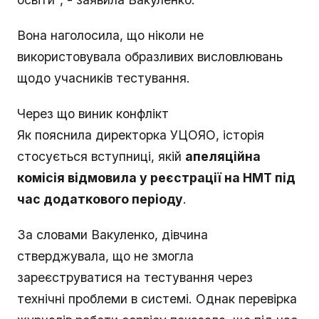
Вона наголосила, що ніколи не
використовувала образливих висловлювань
щодо учасників тестування.
Через що виник конфлікт
Як пояснила директорка УЦОЯО, історія
стосується вступниці, якій
апеляційна
комісія відмовила у реєстрації на НМТ під
час додаткового періоду
.
За словами Вакуленко, дівчина
стверджувала, що не змогла
зареєструватися на тестування через
технічні проблеми в системі. Однак перевірка