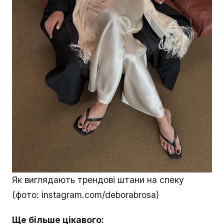
Як виглядають трендові штани на спеку
(фото: instagram.com/deborabrosa)
Ще більше цікавого: