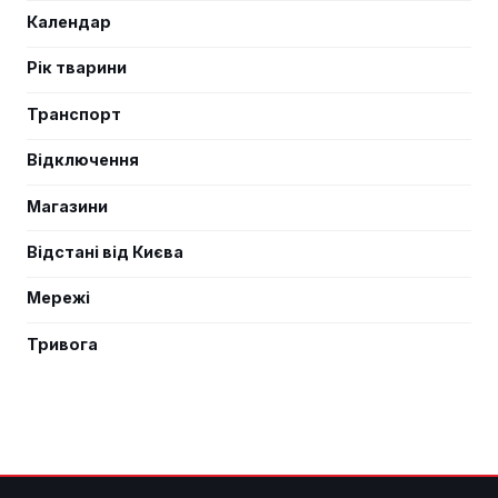
Календар
Рік тварини
Транспорт
Відключення
Магазини
Відстані від Києва
Мережі
Тривога