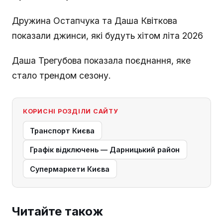
Дружина Остапчука та Даша Квіткова
показали джинси, які будуть хітом літа 2026
Даша Трегубова показала поєднання, яке
стало трендом сезону.
КОРИСНІ РОЗДІЛИ САЙТУ
Транспорт Києва
Графік відключень — Дарницький район
Супермаркети Києва
Читайте також