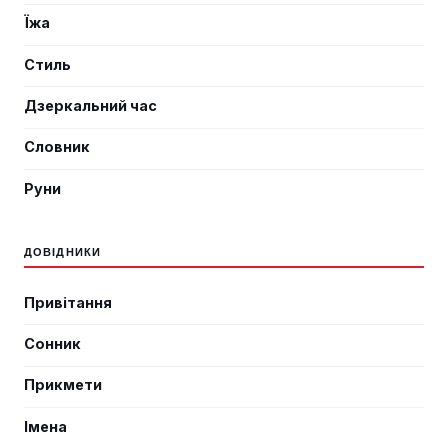
Їжа
Стиль
Дзеркальний час
Словник
Руни
ДОВІДНИКИ
Привітання
Сонник
Прикмети
Імена