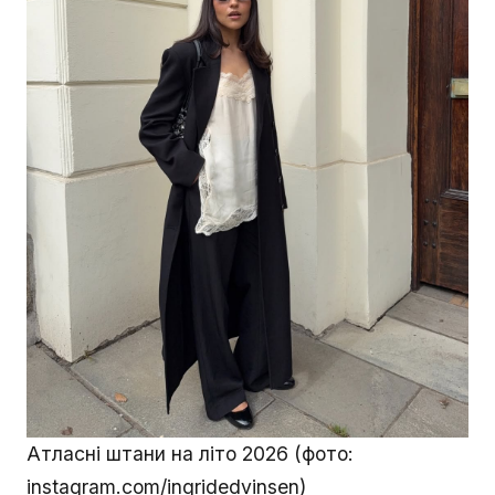
Атласні штани на літо 2026 (фото:
instagram.com/ingridedvinsen)