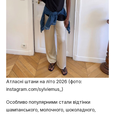
Атласні штани на літо 2026 (фото:
instagram.com/sylviemus_)
Особливо популярними стали відтінки
шампанського, молочного, шоколадного,