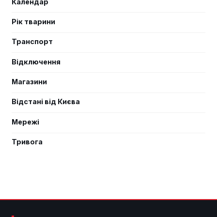
Календар
Рік тварини
Транспорт
Відключення
Магазини
Відстані від Києва
Мережі
Тривога