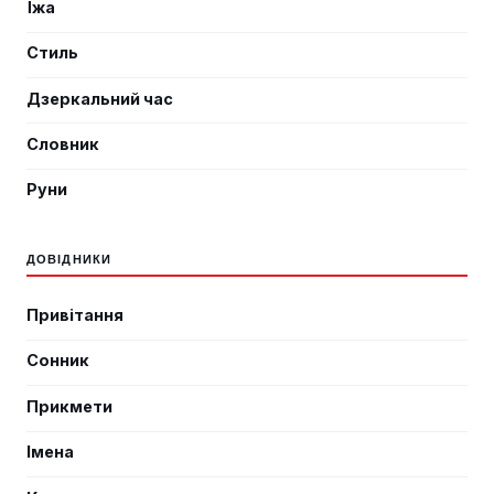
Їжа
Стиль
Дзеркальний час
Словник
Руни
ДОВІДНИКИ
Привітання
Сонник
Прикмети
Імена