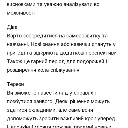
висновками та уважно аналізувати всі
можливості.
Діва
Варто зосередитися на саморозвитку та
навчанні. Нові знання або навички стануть у
пригоді та відкриють додаткові перспективи.
Також це гарний період для подорожей і
розширення кола спілкування.
Терези
Ви зможете навести лад у справах і
позбутися зайвого. Деякі рішення можуть
здатися складними, але саме вони
допоможуть зробити важливий крок уперед.
Наприкінці місяця можливі приємні новини,