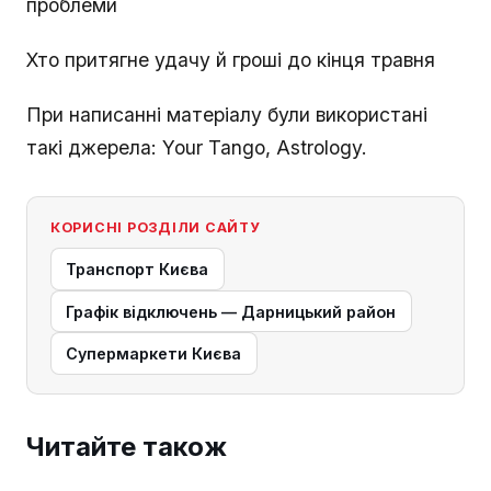
проблеми
Хто притягне удачу й гроші до кінця травня
При написанні матеріалу були використані
такі джерела: Your Tango, Astrology.
КОРИСНІ РОЗДІЛИ САЙТУ
Транспорт Києва
Графік відключень — Дарницький район
Супермаркети Києва
Читайте також