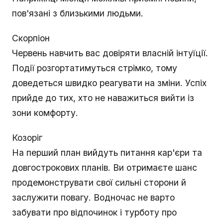
пов'язані з близькими людьми.
Скорпіон
Червень навчить вас довіряти власній інтуїції.
Події розгортатимуться стрімко, тому
доведеться швидко реагувати на зміни. Успіх
прийде до тих, хто не наважиться вийти із
зони комфорту.
Козоріг
На перший план вийдуть питання кар'єри та
довгострокових планів. Ви отримаєте шанс
продемонструвати свої сильні сторони й
заслужити повагу. Водночас не варто
забувати про відпочинок і турботу про