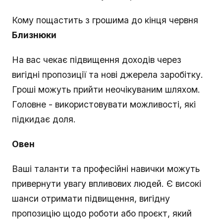
Кому пощастить з грошима до кінця червня
Близнюки
На вас чекає підвищення доходів через
вигідні пропозиції та нові джерела заробітку.
Гроші можуть прийти неочікуваним шляхом.
Головне - використовувати можливості, які
підкидає доля.
Овен
Ваші таланти та професійні навички можуть
привернути увагу впливових людей. Є високі
шанси отримати підвищення, вигідну
пропозицію щодо роботи або проєкт, який