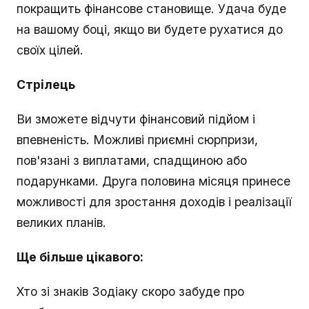
покращить фінансове становище. Удача буде
на вашому боці, якщо ви будете рухатися до
своїх цілей.
Стрілець
Ви зможете відчути фінансовий підйом і
впевненість. Можливі приємні сюрпризи,
пов'язані з виплатами, спадщиною або
подарунками. Друга половина місяця принесе
можливості для зростання доходів і реалізації
великих планів.
Ще більше цікавого:
Хто зі знаків Зодіаку скоро забуде про