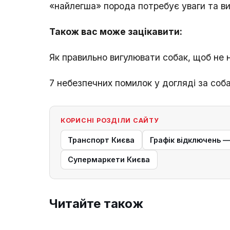
«найлегша» порода потребує уваги та ви
Також вас може зацікавити:
Як правильно вигулювати собак, щоб не
7 небезпечних помилок у догляді за со
КОРИСНІ РОЗДІЛИ САЙТУ
Транспорт Києва
Графік відключень 
Супермаркети Києва
Читайте також