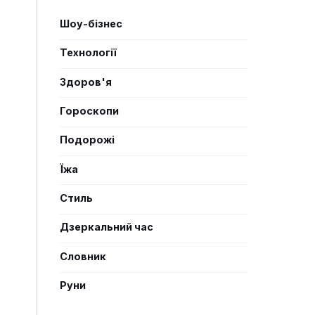
Шоу-бізнес
Технології
Здоров'я
Гороскопи
Подорожі
Їжа
Стиль
Дзеркальний час
Словник
Руни