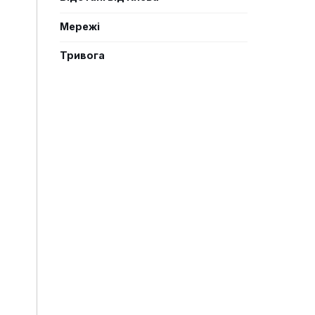
Мережі
Тривога