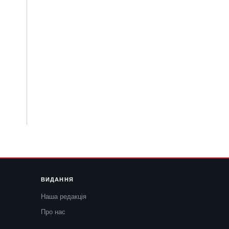
ВИДАННЯ
Наша редакція
Про нас