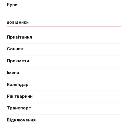
Руни
ДОВІДНИКИ
Привітання
Сонник
Прикмети
Імена
Календар
Рік тварини
Транспорт
Відключення