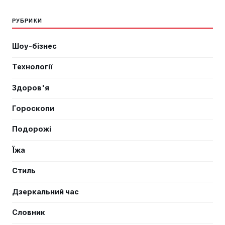
РУБРИКИ
Шоу-бізнес
Технології
Здоров'я
Гороскопи
Подорожі
Їжа
Стиль
Дзеркальний час
Словник