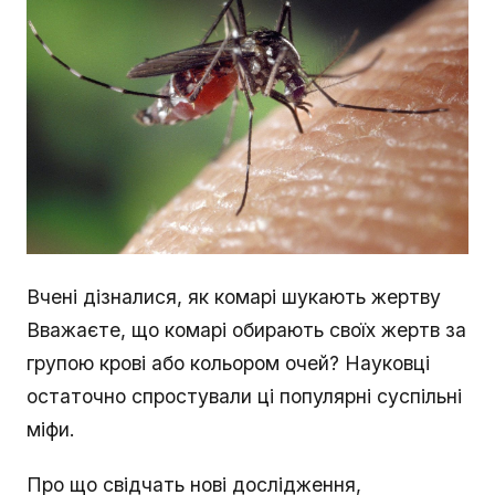
Вчені дізналися, як комарі шукають жертву
Вважаєте, що комарі обирають своїх жертв за
групою крові або кольором очей? Науковці
остаточно спростували ці популярні суспільні
міфи.
Про що свідчать нові дослідження,