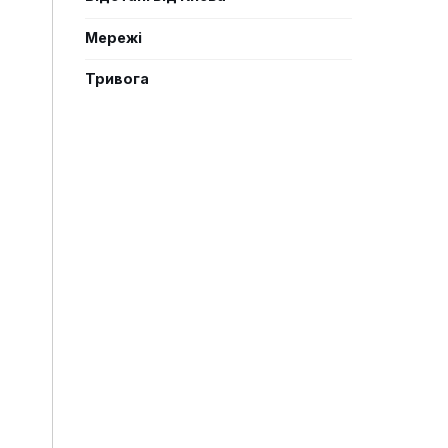
Мережі
Тривога