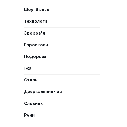
Шоу-бізнес
Технології
Здоров'я
Гороскопи
Подорожі
Їжа
Стиль
Дзеркальний час
Словник
Руни